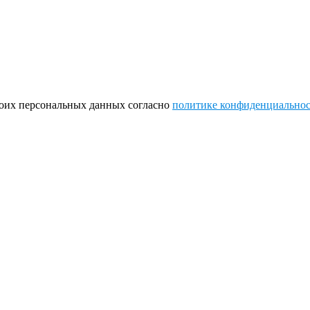
моих персональных данных согласно
политике конфиденциально