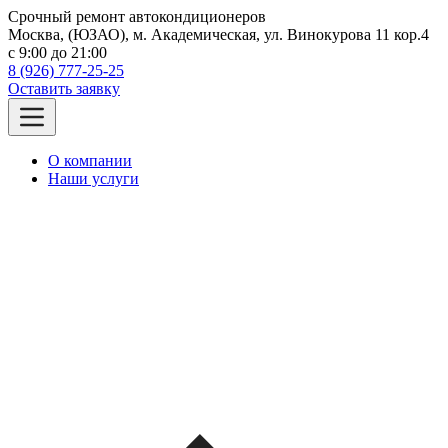
Срочный ремонт автокондиционеров
Москва, (ЮЗАО), м. Академическая, ул. Винокурова 11 кор.4
c 9:00 до 21:00
8 (926) 777-25-25
Оставить заявку
О компании
Наши услуги