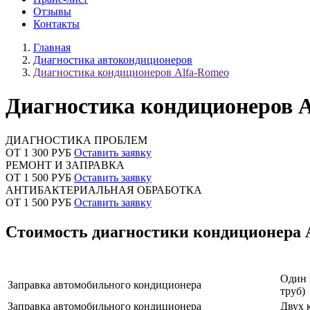
Отзывы
Контакты
Главная
Диагностика автокондиционеров
Диагностика кондиционеров Alfa-Romeo
Диагностика кондиционеров 
ДИАГНОСТИКА ПРОБЛЕМ
ОТ 1 300 РУБ
Оставить заявку
РЕМОНТ И ЗАПРАВКА
ОТ 1 500 РУБ
Оставить заявку
АНТИБАКТЕРИАЛЬНАЯ ОБРАБОТКА
ОТ 1 500 РУБ
Оставить заявку
Стоимость диагностики кондиционера 
Наименование услуги
Один 
Заправка автомобильного кондиционера
труб)
Заправка автомобильного кондиционера
Двух 