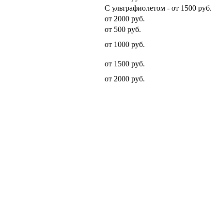
С ультрафиолетом - от 1500 руб.
от 2000 руб.
от 500 руб.
от 1000 руб.
от 1500 руб.
от 2000 руб.