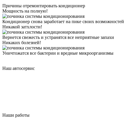
Причины отремонтировать кондиционер
Мощность на полную!
Кондиционер снова заработает на пике своих возможностей
Никакой затхлости!
Вернется свежесть и устранятся все неприятные запахи
Никаких болезней!
Уничтожатся все бактерии и вредные микроорганизмы
Наш автосервис
Наши работы