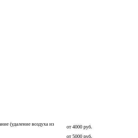
Стоимость услуги
ние (удаление воздуха из
от 4000 руб.
от 5000 руб.