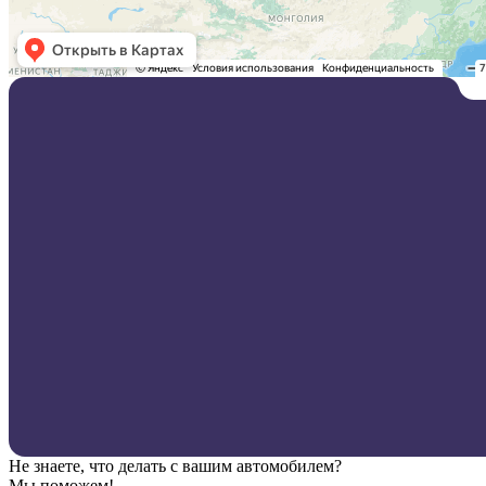
Не знаете, что делать с вашим автомобилем?
Мы поможем!