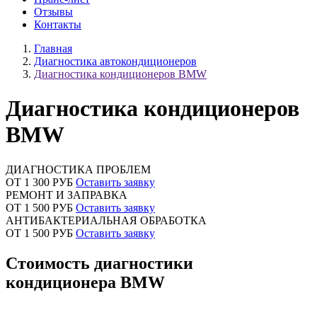
Отзывы
Контакты
Главная
Диагностика автокондиционеров
Диагностика кондиционеров BMW
Диагностика кондиционеров
BMW
ДИАГНОСТИКА ПРОБЛЕМ
ОТ 1 300 РУБ
Оставить заявку
РЕМОНТ И ЗАПРАВКА
ОТ 1 500 РУБ
Оставить заявку
АНТИБАКТЕРИАЛЬНАЯ ОБРАБОТКА
ОТ 1 500 РУБ
Оставить заявку
Стоимость диагностики
кондиционера BMW
Наименование
Стоимость