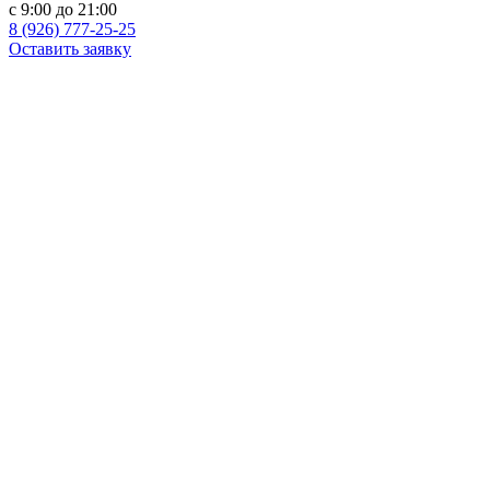
c 9:00 до 21:00
8 (926) 777-25-25
Оставить заявку