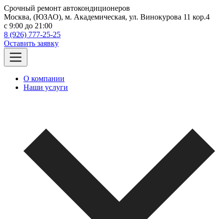
Срочный ремонт автокондиционеров
Москва, (ЮЗАО), м. Академическая, ул. Винокурова 11 кор.4
c 9:00 до 21:00
8 (926) 777-25-25
Оставить заявку
О компании
Наши услуги