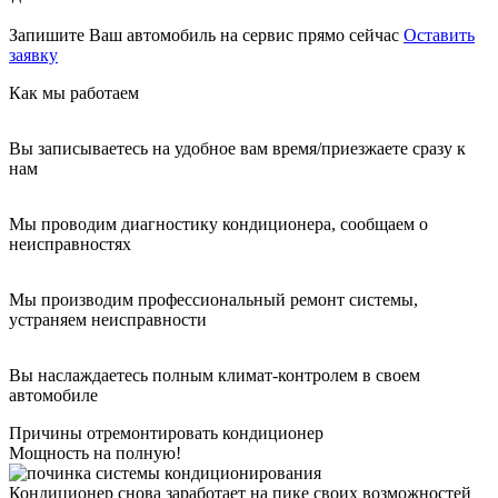
Запишите Ваш автомобиль на сервис прямо сейчас
Оставить
заявку
Как мы работаем
Вы записываетесь на удобное вам время/приезжаете сразу к
нам
Мы проводим диагностику кондиционера, сообщаем о
неисправностях
Мы производим профессиональный ремонт системы,
устраняем неисправности
Вы наслаждаетесь полным климат-контролем в своем
автомобиле
Причины отремонтировать кондиционер
Мощность на полную!
Кондиционер снова заработает на пике своих возможностей