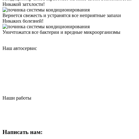
Никакой затхлости!
Вернется свежесть и устранятся все неприятные запахи
Никаких болезней!
Уничтожатся все бактерии и вредные микроорганизмы
Наш автосервис
Наши работы
Написать нам: