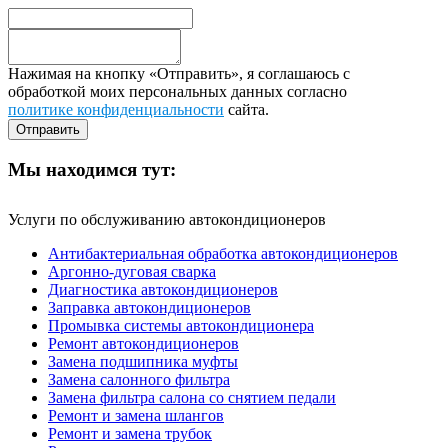
Нажимая на кнопку «Отправить», я соглашаюсь с
обработкой моих персональных данных согласно
политике конфиденциальности
сайта.
Мы находимся тут:
Услуги по обслуживанию автокондиционеров
Антибактериальная обработка автокондиционеров
Аргонно-дуговая сварка
Диагностика автокондиционеров
Заправка автокондиционеров
Промывка системы автокондиционера
Ремонт автокондиционеров
Замена подшипника муфты
Замена салонного фильтра
Замена фильтра салона со снятием педали
Ремонт и замена шлангов
Ремонт и замена трубок