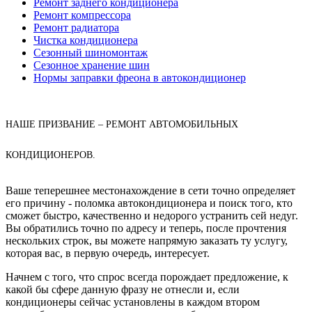
Ремонт заднего кондиционера
Ремонт компрессора
Ремонт радиатора
Чистка кондиционера
Сезонный шиномонтаж
Сезонное хранение шин
Нормы заправки фреона в автокондиционер
НАШЕ ПРИЗВАНИЕ – РЕМОНТ АВТОМОБИЛЬНЫХ
КОНДИЦИОНЕРОВ.
Ваше теперешнее местонахождение в сети точно определяет
его причину - поломка автокондиционера и поиск того, кто
сможет быстро, качественно и недорого устранить сей недуг.
Вы обратились точно по адресу и теперь, после прочтения
нескольких строк, вы можете напрямую заказать ту услугу,
которая вас, в первую очередь, интересует.
Начнем с того, что спрос всегда порождает предложение, к
какой бы сфере данную фразу не отнесли и, если
кондиционеры сейчас установлены в каждом втором