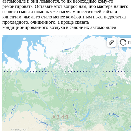
автомобиле и они ломаются, то их необходимо кому-то
ремонтировать. Оставьте этот вопрос нам, ибо мастера нашего
сервиса смогли помочь уже тысячам посетителей сайта и
клиентам, чье авто стало менее комфортным из-за недостатка
прохладного, очищенного, а проще сказать
кондиционированного воздуха в салоне их автомобилей.