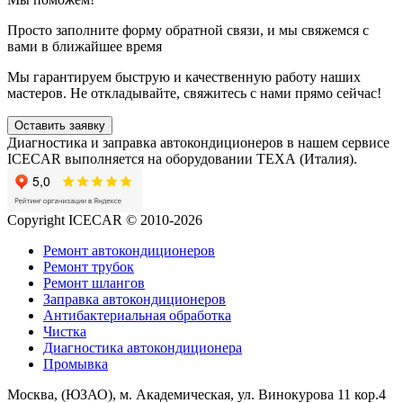
Просто заполните форму обратной связи, и мы свяжемся с
вами в ближайшее время
Мы гарантируем быструю и качественную работу наших
мастеров. Не откладывайте, свяжитесь с нами прямо сейчас!
Оставить заявку
Диагностика и заправка автокондиционеров в нашем сервисе
ICECAR выполняется на оборудовании ТЕХА (Италия).
Copyright ICECAR © 2010-2026
Ремонт автокондиционеров
Ремонт трубок
Ремонт шлангов
Заправка автокондиционеров
Антибактериальная обработка
Чистка
Диагностика автокондиционера
Промывка
Москва, (ЮЗАО), м. Академическая, ул. Винокурова 11 кор.4