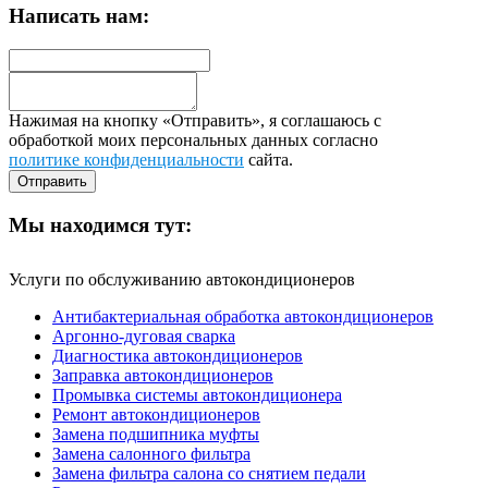
Написать нам:
Нажимая на кнопку «Отправить», я соглашаюсь с
обработкой моих персональных данных согласно
политике конфиденциальности
сайта.
Мы находимся тут:
Услуги по обслуживанию автокондиционеров
Антибактериальная обработка автокондиционеров
Аргонно-дуговая сварка
Диагностика автокондиционеров
Заправка автокондиционеров
Промывка системы автокондиционера
Ремонт автокондиционеров
Замена подшипника муфты
Замена салонного фильтра
Замена фильтра салона со снятием педали