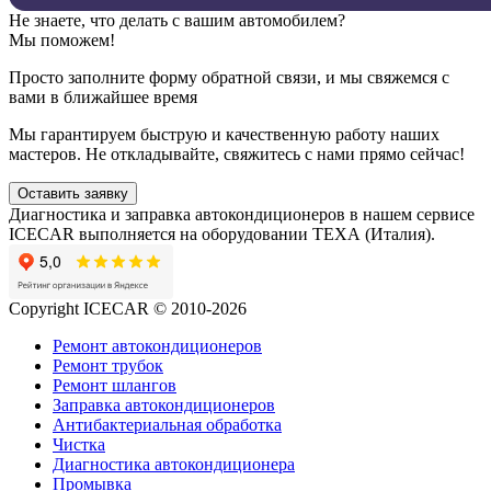
Не знаете, что делать с вашим автомобилем?
Мы поможем!
Просто заполните форму обратной связи, и мы свяжемся с
вами в ближайшее время
Мы гарантируем быструю и качественную работу наших
мастеров. Не откладывайте, свяжитесь с нами прямо сейчас!
Оставить заявку
Диагностика и заправка автокондиционеров в нашем сервисе
ICECAR выполняется на оборудовании ТЕХА (Италия).
Copyright ICECAR © 2010-2026
Ремонт автокондиционеров
Ремонт трубок
Ремонт шлангов
Заправка автокондиционеров
Антибактериальная обработка
Чистка
Диагностика автокондиционера
Промывка