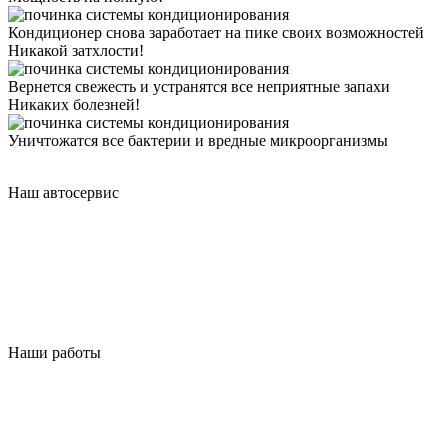
Кондиционер снова заработает на пике своих возможностей
Никакой затхлости!
Вернется свежесть и устранятся все неприятные запахи
Никаких болезней!
Уничтожатся все бактерии и вредные микроорганизмы
Наш автосервис
Наши работы