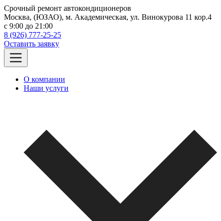
Срочный ремонт автокондиционеров
Москва, (ЮЗАО), м. Академическая, ул. Винокурова 11 кор.4
c 9:00 до 21:00
8 (926) 777-25-25
Оставить заявку
О компании
Наши услуги