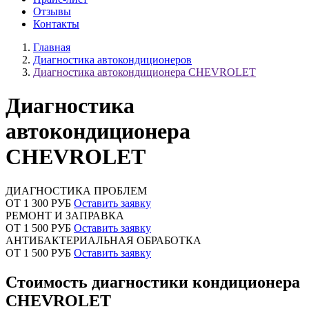
Отзывы
Контакты
Главная
Диагностика автокондиционеров
Диагностика автокондиционера CHEVROLET
Диагностика
автокондиционера
CHEVROLET
ДИАГНОСТИКА ПРОБЛЕМ
ОТ 1 300 РУБ
Оставить заявку
РЕМОНТ И ЗАПРАВКА
ОТ 1 500 РУБ
Оставить заявку
АНТИБАКТЕРИАЛЬНАЯ ОБРАБОТКА
ОТ 1 500 РУБ
Оставить заявку
Стоимость диагностики кондиционера
CHEVROLET