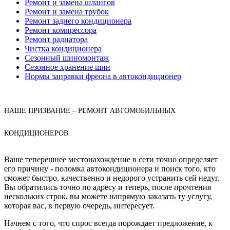
Ремонт и замена шлангов
Ремонт и замена трубок
Ремонт заднего кондиционера
Ремонт компрессора
Ремонт радиатора
Чистка кондиционера
Сезонный шиномонтаж
Сезонное хранение шин
Нормы заправки фреона в автокондиционер
НАШЕ ПРИЗВАНИЕ – РЕМОНТ АВТОМОБИЛЬНЫХ
КОНДИЦИОНЕРОВ.
Ваше теперешнее местонахождение в сети точно определяет
его причину - поломка автокондиционера и поиск того, кто
сможет быстро, качественно и недорого устранить сей недуг.
Вы обратились точно по адресу и теперь, после прочтения
нескольких строк, вы можете напрямую заказать ту услугу,
которая вас, в первую очередь, интересует.
Начнем с того, что спрос всегда порождает предложение, к