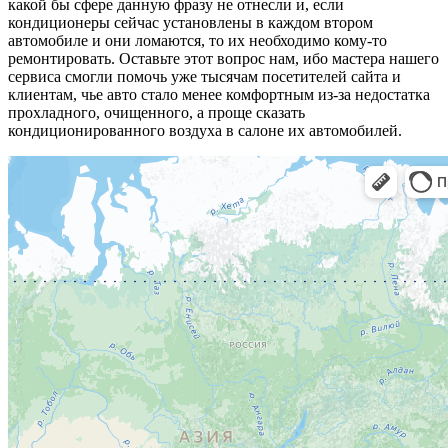
какой бы сфере данную фразу не отнесли и, если
кондиционеры сейчас установлены в каждом втором
автомобиле и они ломаются, то их необходимо кому-то
ремонтировать. Оставьте этот вопрос нам, ибо мастера нашего
сервиса смогли помочь уже тысячам посетителей сайта и
клиентам, чье авто стало менее комфортным из-за недостатка
прохладного, очищенного, а проще сказать
кондиционированного воздуха в салоне их автомобилей.