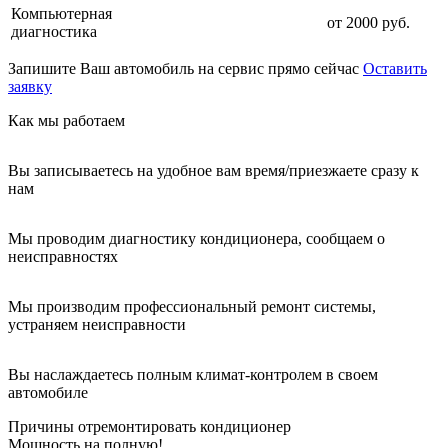
Компьютерная
от 2000 руб.
диагностика
Запишите Ваш автомобиль на сервис прямо сейчас
Оставить
заявку
Как мы работаем
Вы записываетесь на удобное вам время/приезжаете сразу к
нам
Мы проводим диагностику кондиционера, сообщаем о
неисправностях
Мы производим профессиональный ремонт системы,
устраняем неисправности
Вы наслаждаетесь полным климат-контролем в своем
автомобиле
Причины отремонтировать кондиционер
Мощность на полную!