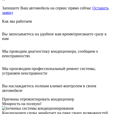
Запишите Ваш автомобиль на сервис прямо сейчас
Оставить
заявку
Как мы работаем
Вы записываетесь на удобное вам время/приезжаете сразу к
нам
Мы проводим диагностику кондиционера, сообщаем о
неисправностях
Мы производим профессиональный ремонт системы,
устраняем неисправности
Вы наслаждаетесь полным климат-контролем в своем
автомобиле
Причины отремонтировать кондиционер
Мощность на полную!
Кондиционер снова заработает на пике своих возможностей