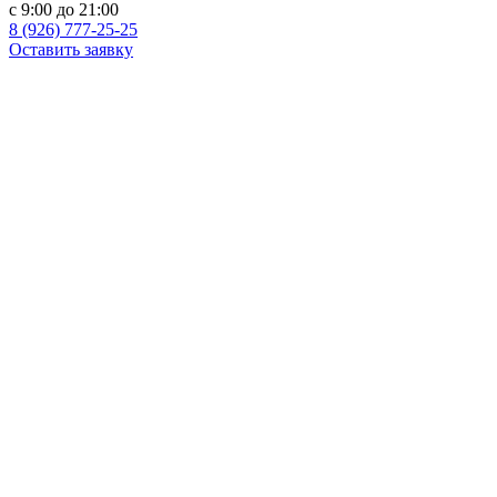
c 9:00 до 21:00
8 (926) 777-25-25
Оставить заявку