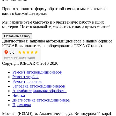
Просто заполните форму обратной связи, и мы свяжемся с
вами в ближайшее время
Мы гарантируем быструю и качественную работу наших
мастеров. Не откладывайте, свяжитесь с нами прямо сейчас!
Оставить заявку
Диагностика и заправка автокондиционеров в нашем сервисе
ICECAR выполняется на оборудовании ТЕХА (Италия).
Copyright ICECAR © 2010-2026
Ремонт автокондиционеров
Ремонт трубок
Ремонт шлангов
Заправка автокондиционеров
Антибактериальная обработка
Чистка
Диагностика автокондиционера
Промывка
Москва, (ЮЗАО), м. Академическая, ул. Винокурова 11 кор.4