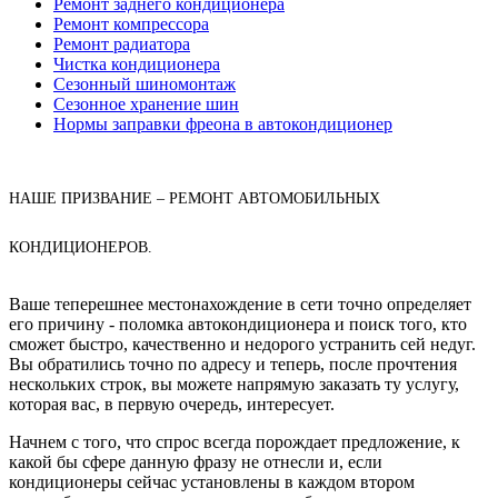
Ремонт заднего кондиционера
Ремонт компрессора
Ремонт радиатора
Чистка кондиционера
Сезонный шиномонтаж
Сезонное хранение шин
Нормы заправки фреона в автокондиционер
НАШЕ ПРИЗВАНИЕ – РЕМОНТ АВТОМОБИЛЬНЫХ
КОНДИЦИОНЕРОВ.
Ваше теперешнее местонахождение в сети точно определяет
его причину - поломка автокондиционера и поиск того, кто
сможет быстро, качественно и недорого устранить сей недуг.
Вы обратились точно по адресу и теперь, после прочтения
нескольких строк, вы можете напрямую заказать ту услугу,
которая вас, в первую очередь, интересует.
Начнем с того, что спрос всегда порождает предложение, к
какой бы сфере данную фразу не отнесли и, если
кондиционеры сейчас установлены в каждом втором