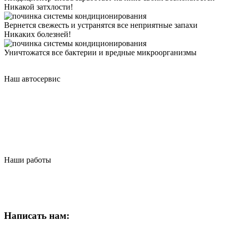
Никакой затхлости!
Вернется свежесть и устранятся все неприятные запахи
Никаких болезней!
Уничтожатся все бактерии и вредные микроорганизмы
Наш автосервис
Наши работы
Написать нам: