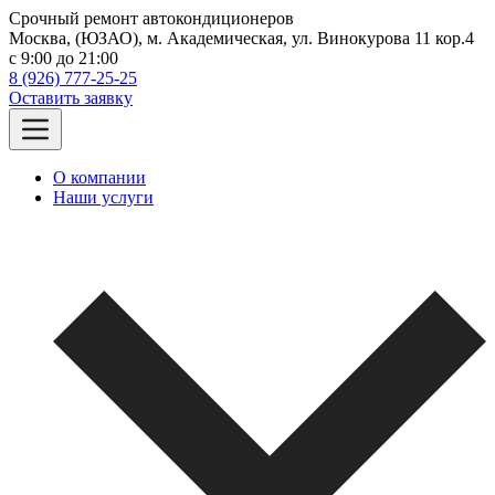
Срочный ремонт автокондиционеров
Москва, (ЮЗАО), м. Академическая, ул. Винокурова 11 кор.4
c 9:00 до 21:00
8 (926) 777-25-25
Оставить заявку
О компании
Наши услуги