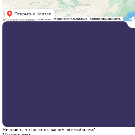
Не знаете, что делать с вашим автомобилем?
Мы поможем!