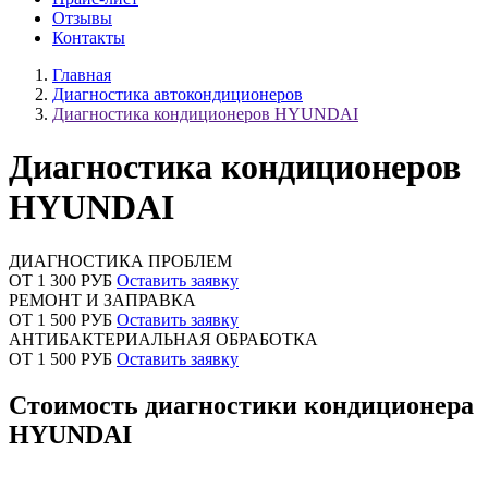
Отзывы
Контакты
Главная
Диагностика автокондиционеров
Диагностика кондиционеров HYUNDAI
Диагностика кондиционеров
HYUNDAI
ДИАГНОСТИКА ПРОБЛЕМ
ОТ 1 300 РУБ
Оставить заявку
РЕМОНТ И ЗАПРАВКА
ОТ 1 500 РУБ
Оставить заявку
АНТИБАКТЕРИАЛЬНАЯ ОБРАБОТКА
ОТ 1 500 РУБ
Оставить заявку
Стоимость диагностики кондиционера
HYUNDAI
Наименование
Стоимость