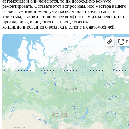
автомобиле и они ломаются, то их необходимо кому-то
ремонтировать. Оставьте этот вопрос нам, ибо мастера нашего
сервиса смогли помочь уже тысячам посетителей сайта и
клиентам, чье авто стало менее комфортным из-за недостатка
прохладного, очищенного, а проще сказать
кондиционированного воздуха в салоне их автомобилей.