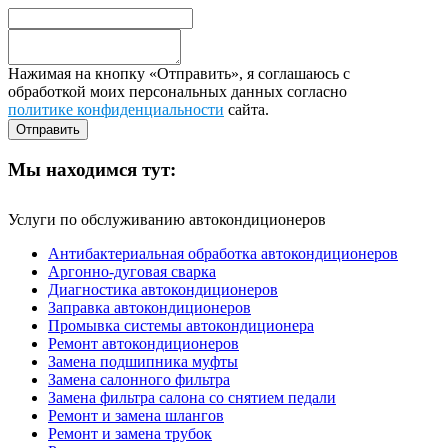
Нажимая на кнопку «Отправить», я соглашаюсь с
обработкой моих персональных данных согласно
политике конфиденциальности
сайта.
Мы находимся тут:
Услуги по обслуживанию автокондиционеров
Антибактериальная обработка автокондиционеров
Аргонно-дуговая сварка
Диагностика автокондиционеров
Заправка автокондиционеров
Промывка системы автокондиционера
Ремонт автокондиционеров
Замена подшипника муфты
Замена салонного фильтра
Замена фильтра салона со снятием педали
Ремонт и замена шлангов
Ремонт и замена трубок