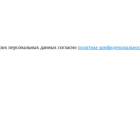
моих персональных данных согласно
политике конфиденциально