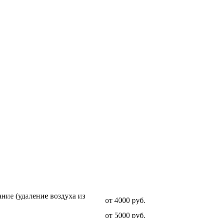
Стоимость услуги
ние (удаление воздуха из
от 4000 руб.
от 5000 руб.