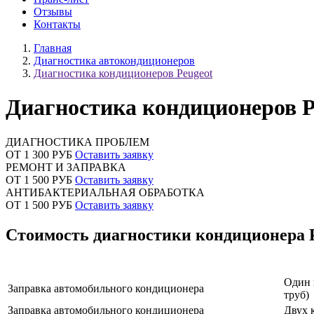
Отзывы
Контакты
Главная
Диагностика автокондиционеров
Диагностика кондиционеров Peugeot
Диагностика кондиционеров P
ДИАГНОСТИКА ПРОБЛЕМ
ОТ 1 300 РУБ
Оставить заявку
РЕМОНТ И ЗАПРАВКА
ОТ 1 500 РУБ
Оставить заявку
АНТИБАКТЕРИАЛЬНАЯ ОБРАБОТКА
ОТ 1 500 РУБ
Оставить заявку
Стоимость диагностики кондиционера 
Наименование услуги
Один 
Заправка автомобильного кондиционера
труб)
Заправка автомобильного кондиционера
Двух 