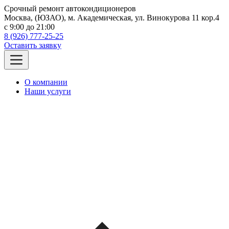
Срочный ремонт автокондиционеров
Москва, (ЮЗАО), м. Академическая, ул. Винокурова 11 кор.4
c 9:00 до 21:00
8 (926) 777-25-25
Оставить заявку
О компании
Наши услуги