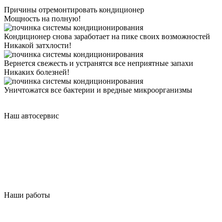
Причины отремонтировать кондиционер
Мощность на полную!
Кондиционер снова заработает на пике своих возможностей
Никакой затхлости!
Вернется свежесть и устранятся все неприятные запахи
Никаких болезней!
Уничтожатся все бактерии и вредные микроорганизмы
Наш автосервис
Наши работы