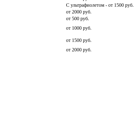
С ультрафиолетом - от 1500 руб.
от 2000 руб.
от 500 руб.
от 1000 руб.
от 1500 руб.
от 2000 руб.