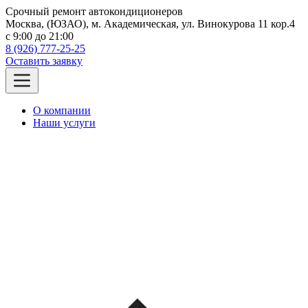
Срочный ремонт автокондиционеров
Москва, (ЮЗАО), м. Академическая, ул. Винокурова 11 кор.4
c 9:00 до 21:00
8 (926) 777-25-25
Оставить заявку
О компании
Наши услуги