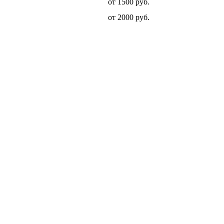
от 1500 руб.
от 2000 руб.