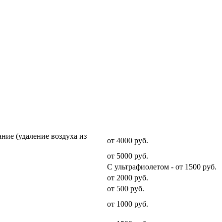
Стоимость услуги
ние (удаление воздуха из
от 4000 руб.
от 5000 руб.
С ультрафиолетом - от 1500 руб.
от 2000 руб.
от 500 руб.
от 1000 руб.