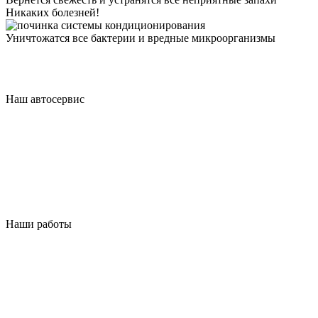
Никаких болезней!
Уничтожатся все бактерии и вредные микроорганизмы
Наш автосервис
Наши работы