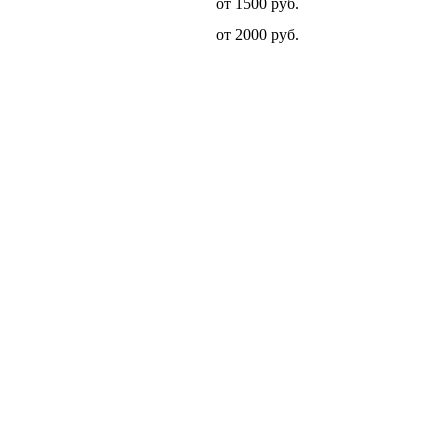
от 1500 руб.
от 2000 руб.