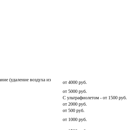
Стоимость услуги
ние (удаление воздуха из
от 4000 руб.
от 5000 руб.
С ультрафиолетом - от 1500 руб.
от 2000 руб.
от 500 руб.
от 1000 руб.