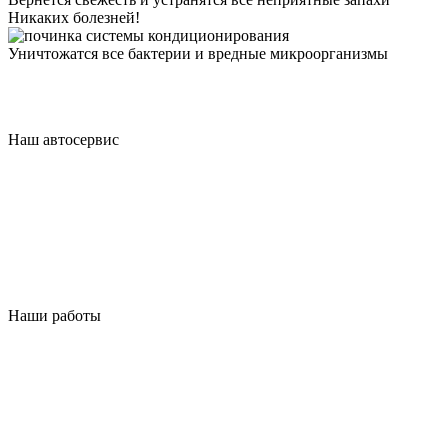
Никаких болезней!
Уничтожатся все бактерии и вредные микроорганизмы
Наш автосервис
Наши работы