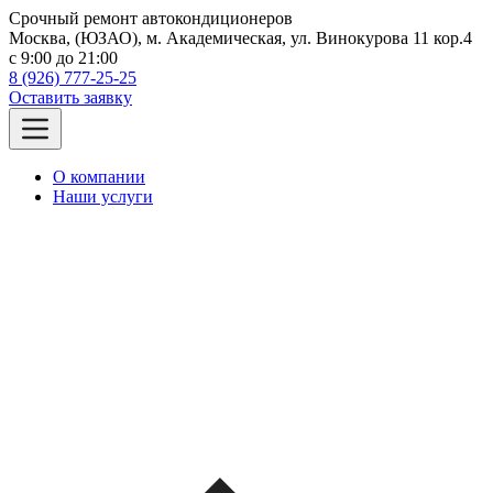
Срочный ремонт автокондиционеров
Москва, (ЮЗАО), м. Академическая, ул. Винокурова 11 кор.4
c 9:00 до 21:00
8 (926) 777-25-25
Оставить заявку
О компании
Наши услуги