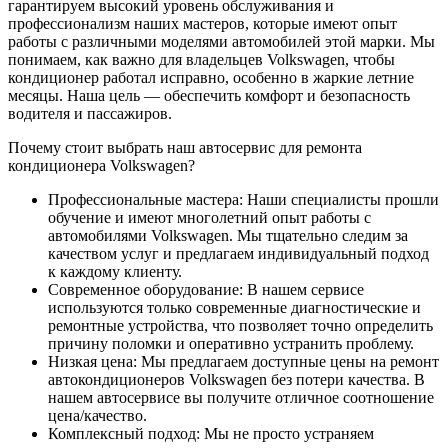
гарантируем высокий уровень обслуживания и
профессионализм наших мастеров, которые имеют опыт
работы с различными моделями автомобилей этой марки. Мы
понимаем, как важно для владельцев Volkswagen, чтобы
кондиционер работал исправно, особенно в жаркие летние
месяцы. Наша цель — обеспечить комфорт и безопасность
водителя и пассажиров.
Почему стоит выбрать наш автосервис для ремонта
кондиционера Volkswagen?
Профессиональные мастера: Наши специалисты прошли
обучение и имеют многолетний опыт работы с
автомобилями Volkswagen. Мы тщательно следим за
качеством услуг и предлагаем индивидуальный подход
к каждому клиенту.
Современное оборудование: В нашем сервисе
используются только современные диагностические и
ремонтные устройства, что позволяет точно определить
причину поломки и оперативно устранить проблему.
Низкая цена: Мы предлагаем доступные цены на ремонт
автокондиционеров Volkswagen без потери качества. В
нашем автосервисе вы получите отличное соотношение
цена/качество.
Комплексный подход: Мы не просто устраняем