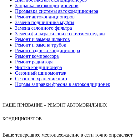
Заправка автокондиционеров
Промывка системы автокондиционера
Ремонт автокондиционеров
Замена подшипника муфты
Замена салонного фильтра
Замена фильтра салона со снятием педали
Ремонт и замена шлангов
Ремонт и замена трубок
Ремонт заднего кондиционера
Ремонт компрессора
Ремонт радиатора
Чистка кондиционера
Сезонный шиномонтаж
Сезонное хранение шин
Нормы заправки фреона в автокондиционер
НАШЕ ПРИЗВАНИЕ – РЕМОНТ АВТОМОБИЛЬНЫХ
КОНДИЦИОНЕРОВ.
Ваше теперешнее местонахождение в сети точно определяет