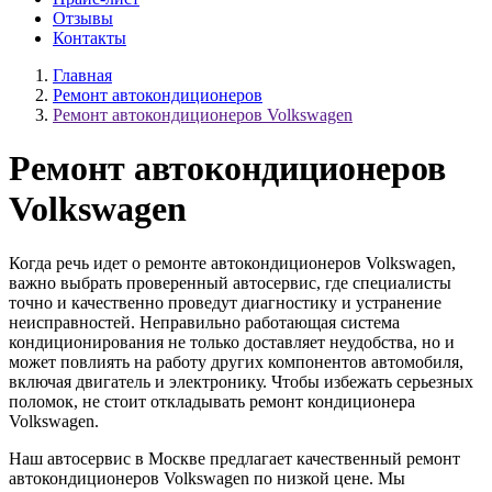
Отзывы
Контакты
Главная
Ремонт автокондиционеров
Ремонт автокондиционеров Volkswagen
Ремонт автокондиционеров
Volkswagen
Когда речь идет о ремонте автокондиционеров Volkswagen,
важно выбрать проверенный автосервис, где специалисты
точно и качественно проведут диагностику и устранение
неисправностей. Неправильно работающая система
кондиционирования не только доставляет неудобства, но и
может повлиять на работу других компонентов автомобиля,
включая двигатель и электронику. Чтобы избежать серьезных
поломок, не стоит откладывать ремонт кондиционера
Volkswagen.
Наш автосервис в Москве предлагает качественный ремонт
автокондиционеров Volkswagen по низкой цене. Мы