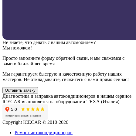
Не знаете, что делать с вашим автомобилем?
Мы поможем!
Просто заполните форму обратной связи, и мы свяжемся с
вами в ближайшее время
Мы гарантируем быструю и качественную работу наших
мастеров. Не откладывайте, свяжитесь с нами прямо сейчас!
Оставить заявку
Диагностика и заправка автокондиционеров в нашем сервисе
ICECAR выполняется на оборудовании ТЕХА (Италия).
Copyright ICECAR © 2010-2026
Ремонт автокондиционеров