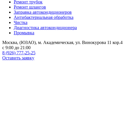
Ремонт трубок
Ремонт шлангов
Заправка автокондиционеров
Антибактериальная обработка
Чистка
Диагностика автокондиционера
Промывка
Москва, (ЮЗАО), м. Академическая, ул. Винокурова 11 кор.4
c 9:00 до 21:00
8 (926) 777-25-25
Оставить заявку