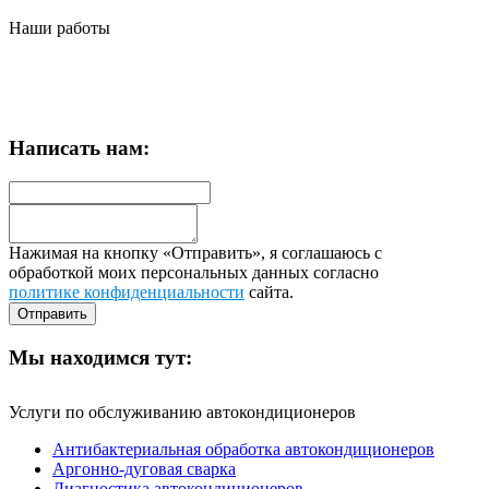
Наши работы
Написать нам:
Нажимая на кнопку «Отправить», я соглашаюсь с
обработкой моих персональных данных согласно
политике конфиденциальности
сайта.
Мы находимся тут:
Услуги по обслуживанию автокондиционеров
Антибактериальная обработка автокондиционеров
Аргонно-дуговая сварка
Диагностика автокондиционеров