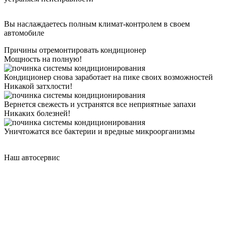
Вы наслаждаетесь полным климат-контролем в своем
автомобиле
Причины отремонтировать кондиционер
Мощность на полную!
Кондиционер снова заработает на пике своих возможностей
Никакой затхлости!
Вернется свежесть и устранятся все неприятные запахи
Никаких болезней!
Уничтожатся все бактерии и вредные микроорганизмы
Наш автосервис