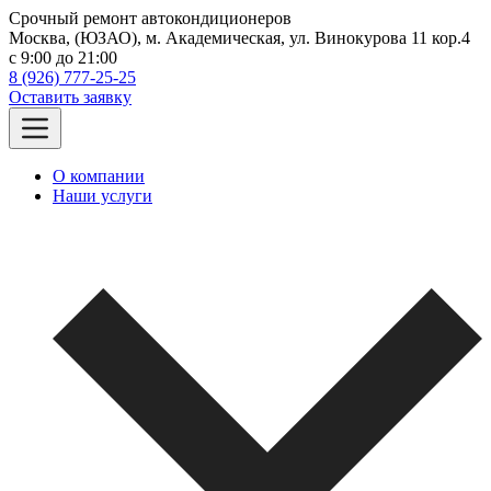
Срочный ремонт автокондиционеров
Москва, (ЮЗАО), м. Академическая, ул. Винокурова 11 кор.4
c 9:00 до 21:00
8 (926) 777-25-25
Оставить заявку
О компании
Наши услуги