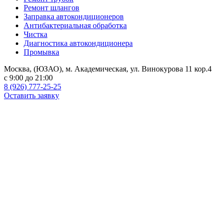
Ремонт шлангов
Заправка автокондиционеров
Антибактериальная обработка
Чистка
Диагностика автокондиционера
Промывка
Москва, (ЮЗАО), м. Академическая, ул. Винокурова 11 кор.4
c 9:00 до 21:00
8 (926) 777-25-25
Оставить заявку