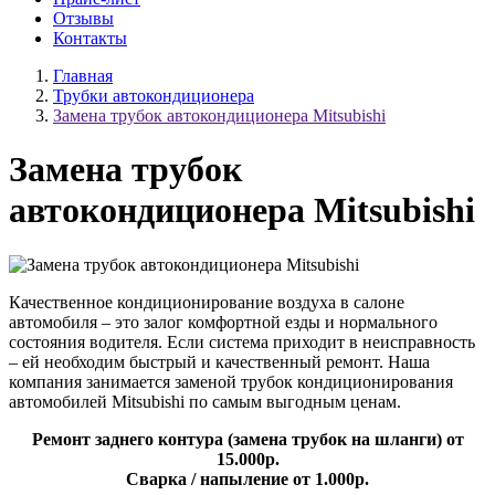
Отзывы
Контакты
Главная
Трубки автокондиционера
Замена трубок автокондиционера Mitsubishi
Замена трубок
автокондиционера Mitsubishi
Качественное кондиционирование воздуха в салоне
автомобиля – это залог комфортной езды и нормального
состояния водителя. Если система приходит в неисправность
– ей необходим быстрый и качественный ремонт. Наша
компания занимается заменой трубок кондиционирования
автомобилей Mitsubishi по самым выгодным ценам.
Ремонт заднего контура (замена трубок на шланги) от
15.000р.
Сварка / напыление от 1.000р.