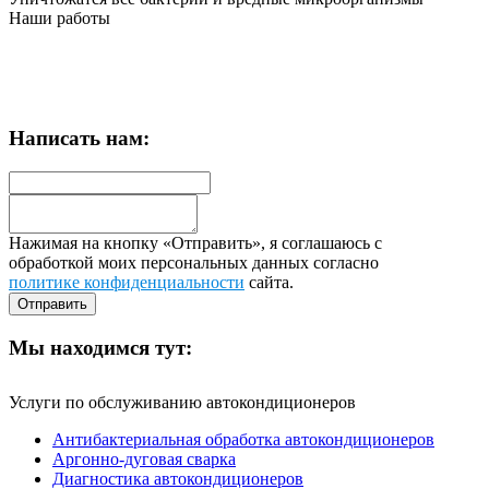
Наши работы
Написать нам:
Нажимая на кнопку «Отправить», я соглашаюсь с
обработкой моих персональных данных согласно
политике конфиденциальности
сайта.
Мы находимся тут:
Услуги по обслуживанию автокондиционеров
Антибактериальная обработка автокондиционеров
Аргонно-дуговая сварка
Диагностика автокондиционеров