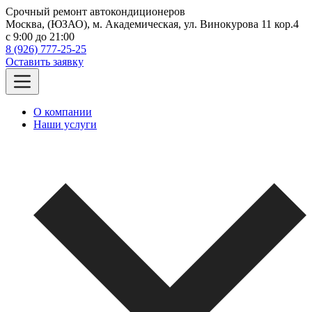
Срочный ремонт автокондиционеров
Москва, (ЮЗАО), м. Академическая, ул. Винокурова 11 кор.4
c 9:00 до 21:00
8 (926) 777-25-25
Оставить заявку
О компании
Наши услуги