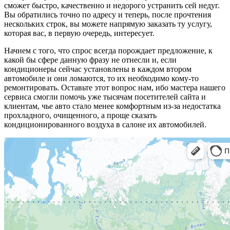
сможет быстро, качественно и недорого устранить сей недуг.
Вы обратились точно по адресу и теперь, после прочтения
нескольких строк, вы можете напрямую заказать ту услугу,
которая вас, в первую очередь, интересует.
Начнем с того, что спрос всегда порождает предложение, к
какой бы сфере данную фразу не отнесли и, если
кондиционеры сейчас установлены в каждом втором
автомобиле и они ломаются, то их необходимо кому-то
ремонтировать. Оставьте этот вопрос нам, ибо мастера нашего
сервиса смогли помочь уже тысячам посетителей сайта и
клиентам, чье авто стало менее комфортным из-за недостатка
прохладного, очищенного, а проще сказать
кондиционированного воздуха в салоне их автомобилей.