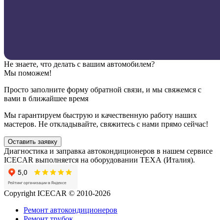
Не знаете, что делать с вашим автомобилем?
Мы поможем!
Просто заполните форму обратной связи, и мы свяжемся с
вами в ближайшее время
Мы гарантируем быструю и качественную работу наших
мастеров. Не откладывайте, свяжитесь с нами прямо сейчас!
Оставить заявку
Диагностика и заправка автокондиционеров в нашем сервисе
ICECAR выполняется на оборудовании ТЕХА (Италия).
Copyright ICECAR © 2010-2026
Ремонт автокондиционеров
Ремонт трубок