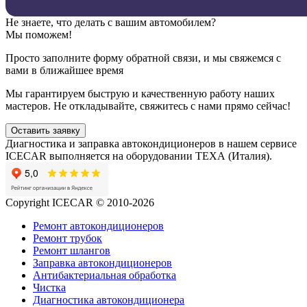
Не знаете, что делать с вашим автомобилем?
Мы поможем!
Просто заполните форму обратной связи, и мы свяжемся с
вами в ближайшее время
Мы гарантируем быструю и качественную работу наших
мастеров. Не откладывайте, свяжитесь с нами прямо сейчас!
Оставить заявку
Диагностика и заправка автокондиционеров в нашем сервисе
ICECAR выполняется на оборудовании ТЕХА (Италия).
Copyright ICECAR © 2010-2026
Ремонт автокондиционеров
Ремонт трубок
Ремонт шлангов
Заправка автокондиционеров
Антибактериальная обработка
Чистка
Диагностика автокондиционера