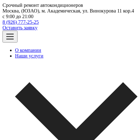
Срочный ремонт автокондиционеров
Москва, (ЮЗАО), м. Академическая, ул. Винокурова 11 кор.4
c 9:00 до 21:00
8 (926) 777-25-25
Оставить заявку
О компании
Наши услуги