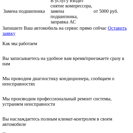
В услугу входит
снятие компрессора,
Замена подшипника
замена
от 5000 руб.
подшипника,
заправка АС
Запишите Ваш автомобиль на сервис прямо сейчас
Оставить
заявку
Как мы работаем
Вы записываетесь на удобное вам время/приезжаете сразу к
нам
Мы проводим диагностику кондиционера, сообщаем о
неисправностях
Мы производим профессиональный ремонт системы,
устраняем неисправности
Вы наслаждаетесь полным климат-контролем в своем
автомобиле