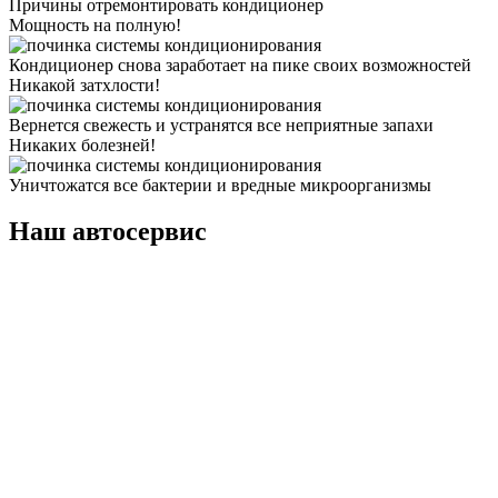
Причины отремонтировать кондиционер
Мощность на полную!
Кондиционер снова заработает на пике своих возможностей
Никакой затхлости!
Вернется свежесть и устранятся все неприятные запахи
Никаких болезней!
Уничтожатся все бактерии и вредные микроорганизмы
Наш автосервис