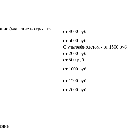
Стоимость услуги
ние (удаление воздуха из
от 4000 руб.
от 5000 руб.
С ультрафиолетом - от 1500 руб.
от 2000 руб.
от 500 руб.
от 1000 руб.
от 1500 руб.
от 2000 руб.
ание