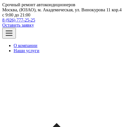
Срочный ремонт автокондиционеров
Москва, (ЮЗАО), м. Академическая, ул. Винокурова 11 кор.4
c 9:00 до 21:00
8 (926) 777-25-25
Оставить заявку
О компании
Наши услуги