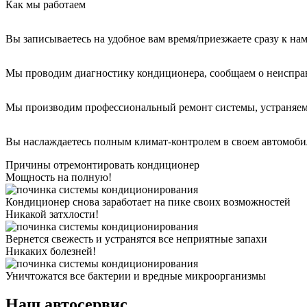
Как мы работаем
Вы записываетесь на удобное вам время/приезжаете сразу к на
Мы проводим диагностику кондиционера, сообщаем о неиспра
Мы производим профессиональный ремонт системы, устраняем
Вы наслаждаетесь полным климат-контролем в своем автомоби
Причины отремонтировать кондиционер
Мощность на полную!
Кондиционер снова заработает на пике своих возможностей
Никакой затхлости!
Вернется свежесть и устранятся все неприятные запахи
Никаких болезней!
Уничтожатся все бактерии и вредные микроорганизмы
Наш автосервис