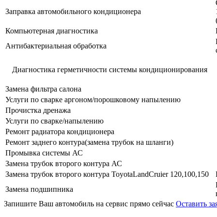
Заправка автомобильного кондиционера
Компьютерная диагностика
Антибактериальная обработка
Диагностика герметичности системы кондиционирования
Замена фильтра салона
Услуги по сварке аргоном/порошковому напылению
Прочистка дренажа
Услуги по сварке/напылению
Ремонт радиатора кондиционера
Ремонт заднего контура(замена трубок на шланги)
Промывка системы АС
Замена трубок второго контура АС
Замена трубок второго контура ToyotaLandCruier 120,100,150
Замена подшипника
Запишите Ваш автомобиль на сервис прямо сейчас
Оставить за