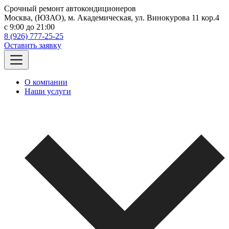
Срочный ремонт автокондиционеров
Москва, (ЮЗАО), м. Академическая, ул. Винокурова 11 кор.4
c 9:00 до 21:00
8 (926) 777-25-25
Оставить заявку
О компании
Наши услуги