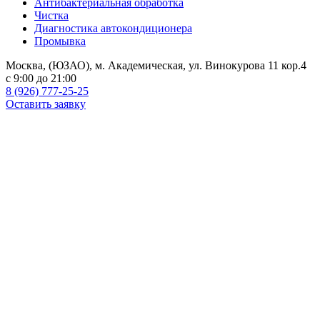
Антибактериальная обработка
Чистка
Диагностика автокондиционера
Промывка
Москва, (ЮЗАО), м. Академическая, ул. Винокурова 11 кор.4
c 9:00 до 21:00
8 (926) 777-25-25
Оставить заявку