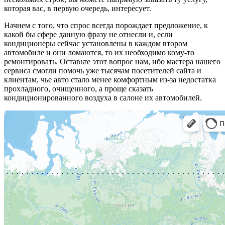
которая вас, в первую очередь, интересует.
Начнем с того, что спрос всегда порождает предложение, к
какой бы сфере данную фразу не отнесли и, если
кондиционеры сейчас установлены в каждом втором
автомобиле и они ломаются, то их необходимо кому-то
ремонтировать. Оставьте этот вопрос нам, ибо мастера нашего
сервиса смогли помочь уже тысячам посетителей сайта и
клиентам, чье авто стало менее комфортным из-за недостатка
прохладного, очищенного, а проще сказать
кондиционированного воздуха в салоне их автомобилей.