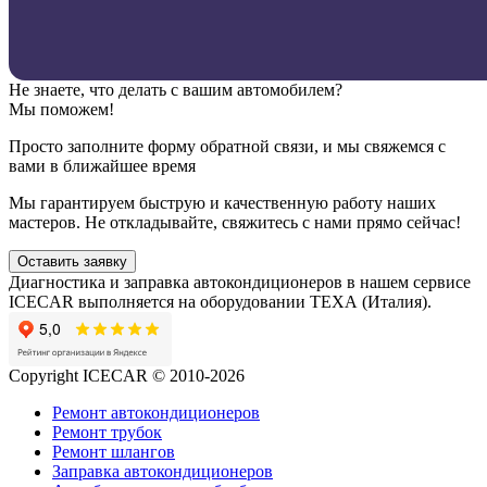
Не знаете, что делать с вашим автомобилем?
Мы поможем!
Просто заполните форму обратной связи, и мы свяжемся с
вами в ближайшее время
Мы гарантируем быструю и качественную работу наших
мастеров. Не откладывайте, свяжитесь с нами прямо сейчас!
Оставить заявку
Диагностика и заправка автокондиционеров в нашем сервисе
ICECAR выполняется на оборудовании ТЕХА (Италия).
Copyright ICECAR © 2010-2026
Ремонт автокондиционеров
Ремонт трубок
Ремонт шлангов
Заправка автокондиционеров