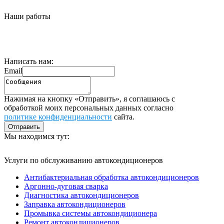
Наши работы
Написать нам:
Email
Нажимая на кнопку «Отправить», я соглашаюсь с
обработкой моих персональных данных согласно
политике конфиденциальности
сайта.
Мы находимся тут:
Услуги по обслуживанию автокондиционеров
Антибактериальная обработка автокондиционеров
Аргонно-дуговая сварка
Диагностика автокондиционеров
Заправка автокондиционеров
Промывка системы автокондиционера
Ремонт автокондиционеров