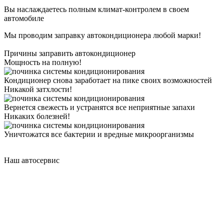
Вы наслаждаетесь полным климат-контролем в своем
автомобиле
Мы проводим заправку автокондиционера любой марки!
Причины заправить автокондиционер
Мощность на полную!
Кондиционер снова заработает на пике своих возможностей
Никакой затхлости!
Вернется свежесть и устранятся все неприятные запахи
Никаких болезней!
Уничтожатся все бактерии и вредные микроорганизмы
Наш автосервис