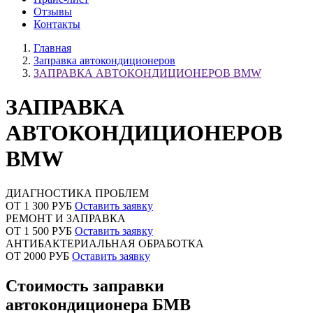
Отзывы
Контакты
Главная
Заправка автокондиционеров
ЗАПРАВКА АВТОКОНДИЦИОНЕРОВ BMW
ЗАПРАВКА
АВТОКОНДИЦИОНЕРОВ
BMW
ДИАГНОСТИКА ПРОБЛЕМ
ОТ 1 300 РУБ
Оставить заявку
РЕМОНТ И ЗАПРАВКА
ОТ 1 500 РУБ
Оставить заявку
АНТИБАКТЕРИАЛЬНАЯ ОБРАБОТКА
ОТ 2000 РУБ
Оставить заявку
Стоимость заправки
автокондиционера БМВ