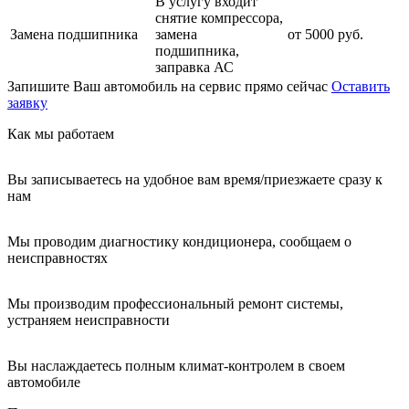
В услугу входит
снятие компрессора,
Замена подшипника
замена
от 5000 руб.
подшипника,
заправка АС
Запишите Ваш автомобиль на сервис прямо сейчас
Оставить
заявку
Как мы работаем
Вы записываетесь на удобное вам время/приезжаете сразу к
нам
Мы проводим диагностику кондиционера, сообщаем о
неисправностях
Мы производим профессиональный ремонт системы,
устраняем неисправности
Вы наслаждаетесь полным климат-контролем в своем
автомобиле