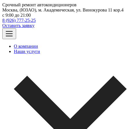
Срочный ремонт автокондиционеров
Москва, (ЮЗАО), м. Академическая, ул. Винокурова 11 кор.4
c 9:00 до 21:00
8 (926) 777-25-25
Оставить заявку
О компании
Наши услуги