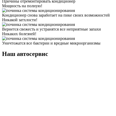
Причины отремонтировать кондиционер
Мощность на полную!
Кондиционер снова заработает на пике своих возможностей
Никакой затхлости!
Вернется свежесть и устранятся все неприятные запахи
Никаких болезней!
Уничтожатся все бактерии и вредные микроорганизмы
Наш автосервис