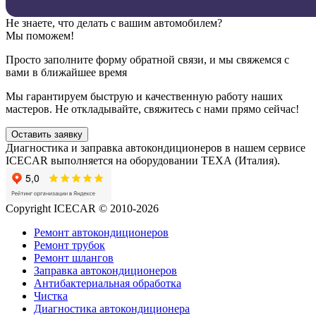
Не знаете, что делать с вашим автомобилем?
Мы поможем!
Просто заполните форму обратной связи, и мы свяжемся с
вами в ближайшее время
Мы гарантируем быструю и качественную работу наших
мастеров. Не откладывайте, свяжитесь с нами прямо сейчас!
Оставить заявку
Диагностика и заправка автокондиционеров в нашем сервисе
ICECAR выполняется на оборудовании ТЕХА (Италия).
Copyright ICECAR © 2010-2026
Ремонт автокондиционеров
Ремонт трубок
Ремонт шлангов
Заправка автокондиционеров
Антибактериальная обработка
Чистка
Диагностика автокондиционера