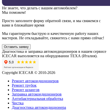
Не знаете, что делать с вашим автомобилем?
Мы поможем!
Просто заполните форму обратной связи, и мы свяжемся с
вами в ближайшее время
Мы гарантируем быструю и качественную работу наших
мастеров. Не откладывайте, свяжитесь с нами прямо сейчас!
Оставить заявку
Диагностика и заправка автокондиционеров в нашем сервисе
ICECAR выполняется на оборудовании ТЕХА (Италия).
Copyright ICECAR © 2010-2026
Ремонт автокондиционеров
Ремонт трубок
Ремонт шлангов
Заправка автокондиционеров
Антибактериальная обработка
Чистка
Диагностика автокондиционера