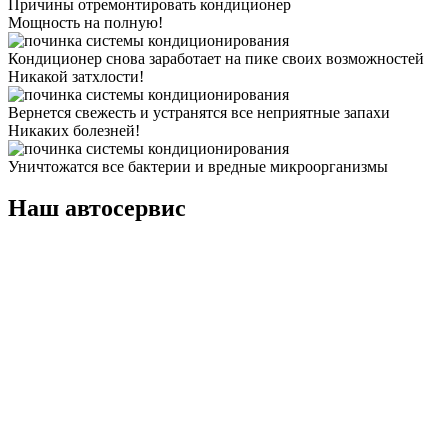
Причины отремонтировать кондиционер
Мощность на полную!
Кондиционер снова заработает на пике своих возможностей
Никакой затхлости!
Вернется свежесть и устранятся все неприятные запахи
Никаких болезней!
Уничтожатся все бактерии и вредные микроорганизмы
Наш автосервис