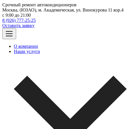
Срочный ремонт автокондиционеров
Москва, (ЮЗАО), м. Академическая, ул. Винокурова 11 кор.4
c 9:00 до 21:00
8 (926) 777-25-25
Оставить заявку
О компании
Наши услуги