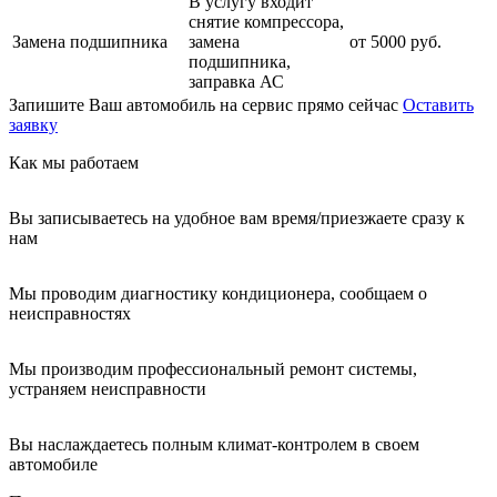
В услугу входит
снятие компрессора,
Замена подшипника
замена
от 5000 руб.
подшипника,
заправка АС
Запишите Ваш автомобиль на сервис прямо сейчас
Оставить
заявку
Как мы работаем
Вы записываетесь на удобное вам время/приезжаете сразу к
нам
Мы проводим диагностику кондиционера, сообщаем о
неисправностях
Мы производим профессиональный ремонт системы,
устраняем неисправности
Вы наслаждаетесь полным климат-контролем в своем
автомобиле