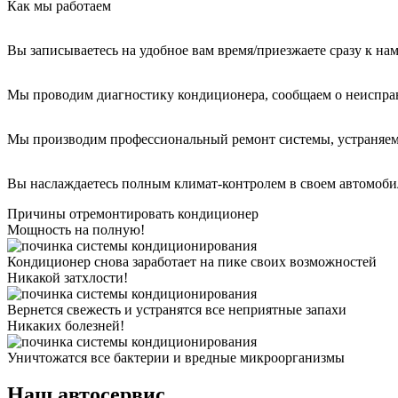
Как мы работаем
Вы записываетесь на удобное вам время/приезжаете сразу к на
Мы проводим диагностику кондиционера, сообщаем о неиспра
Мы производим профессиональный ремонт системы, устраняем
Вы наслаждаетесь полным климат-контролем в своем автомоби
Причины отремонтировать кондиционер
Мощность на полную!
Кондиционер снова заработает на пике своих возможностей
Никакой затхлости!
Вернется свежесть и устранятся все неприятные запахи
Никаких болезней!
Уничтожатся все бактерии и вредные микроорганизмы
Наш автосервис