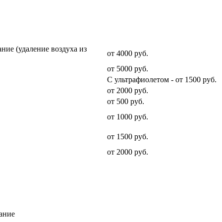
Стоимость услуги
ние (удаление воздуха из
от 4000 руб.
от 5000 руб.
С ультрафиолетом - от 1500 руб.
от 2000 руб.
от 500 руб.
от 1000 руб.
от 1500 руб.
от 2000 руб.
ание