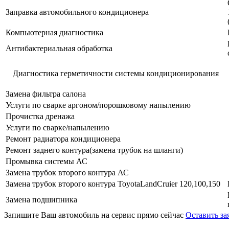
Заправка автомобильного кондиционера
Компьютерная диагностика
Антибактериальная обработка
Диагностика герметичности системы кондиционирования
Замена фильтра салона
Услуги по сварке аргоном/порошковому напылению
Прочистка дренажа
Услуги по сварке/напылению
Ремонт радиатора кондиционера
Ремонт заднего контура(замена трубок на шланги)
Промывка системы АС
Замена трубок второго контура АС
Замена трубок второго контура ToyotaLandCruier 120,100,150
Замена подшипника
Запишите Ваш автомобиль на сервис прямо сейчас
Оставить за