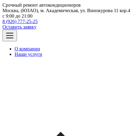
Срочный ремонт автокондиционеров
Москва, (ЮЗАО), м. Академическая, ул. Винокурова 11 кор.4
c 9:00 до 21:00
8 (926) 777-25-25
Оставить заявку
О компании
Наши услуги