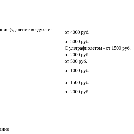
Стоимость услуги
ние (удаление воздуха из
от 4000 руб.
от 5000 руб.
С ультрафиолетом - от 1500 руб.
от 2000 руб.
от 500 руб.
от 1000 руб.
от 1500 руб.
от 2000 руб.
ание