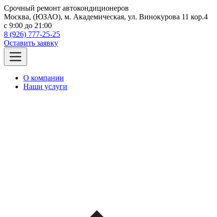
Срочный ремонт автокондиционеров
Москва, (ЮЗАО), м. Академическая, ул. Винокурова 11 кор.4
c 9:00 до 21:00
8 (926) 777-25-25
Оставить заявку
О компании
Наши услуги