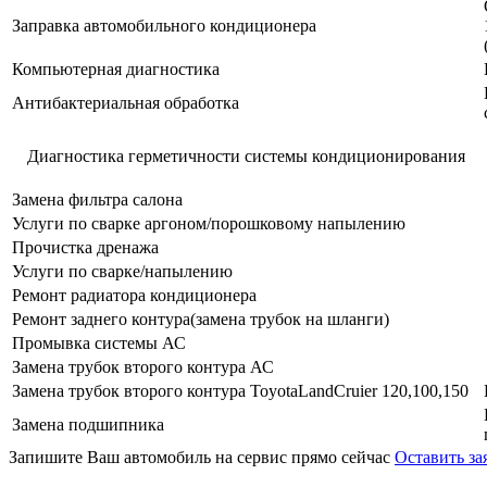
Заправка автомобильного кондиционера
Компьютерная диагностика
Антибактериальная обработка
Диагностика герметичности системы кондиционирования
Замена фильтра салона
Услуги по сварке аргоном/порошковому напылению
Прочистка дренажа
Услуги по сварке/напылению
Ремонт радиатора кондиционера
Ремонт заднего контура(замена трубок на шланги)
Промывка системы АС
Замена трубок второго контура АС
Замена трубок второго контура ToyotaLandCruier 120,100,150
Замена подшипника
Запишите Ваш автомобиль на сервис прямо сейчас
Оставить за