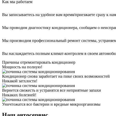
Как мы работаем
Вы записываетесь на удобное вам время/приезжаете сразу к на
Мы проводим диагностику кондиционера, сообщаем о неиспра
Мы производим профессиональный ремонт системы, устраняем
Вы наслаждаетесь полным климат-контролем в своем автомоби
Причины отремонтировать кондиционер
Мощность на полную!
Кондиционер снова заработает на пике своих возможностей
Никакой затхлости!
Вернется свежесть и устранятся все неприятные запахи
Никаких болезней!
Уничтожатся все бактерии и вредные микроорганизмы
Наш автосервис