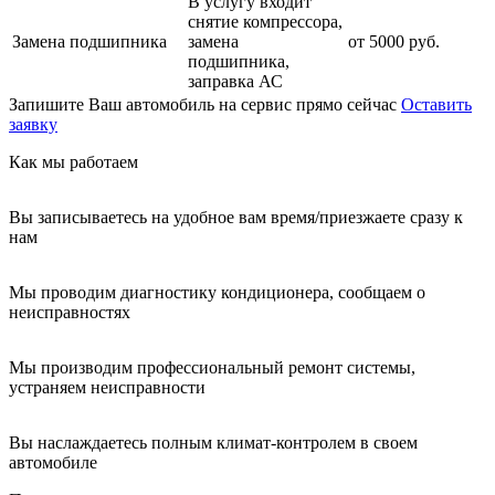
В услугу входит
снятие компрессора,
Замена подшипника
замена
от 5000 руб.
подшипника,
заправка АС
Запишите Ваш автомобиль на сервис прямо сейчас
Оставить
заявку
Как мы работаем
Вы записываетесь на удобное вам время/приезжаете сразу к
нам
Мы проводим диагностику кондиционера, сообщаем о
неисправностях
Мы производим профессиональный ремонт системы,
устраняем неисправности
Вы наслаждаетесь полным климат-контролем в своем
автомобиле