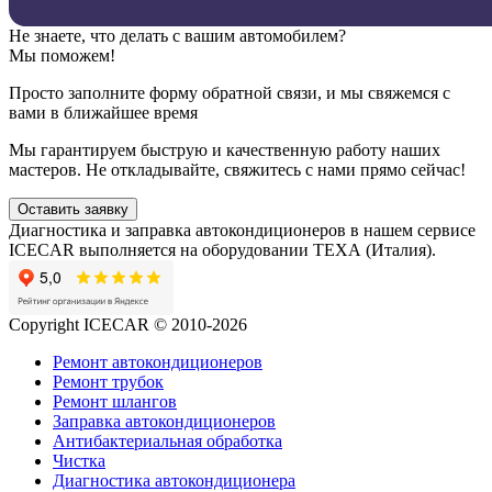
Не знаете, что делать с вашим автомобилем?
Мы поможем!
Просто заполните форму обратной связи, и мы свяжемся с
вами в ближайшее время
Мы гарантируем быструю и качественную работу наших
мастеров. Не откладывайте, свяжитесь с нами прямо сейчас!
Оставить заявку
Диагностика и заправка автокондиционеров в нашем сервисе
ICECAR выполняется на оборудовании ТЕХА (Италия).
Copyright ICECAR © 2010-2026
Ремонт автокондиционеров
Ремонт трубок
Ремонт шлангов
Заправка автокондиционеров
Антибактериальная обработка
Чистка
Диагностика автокондиционера