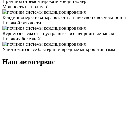
Причины отремонтировать кондиционер
Мощность на полную!
Кондиционер снова заработает на пике своих возможностей
Никакой затхлости!
Вернется свежесть и устранятся все неприятные запахи
Никаких болезней!
Уничтожатся все бактерии и вредные микроорганизмы
Наш автосервис