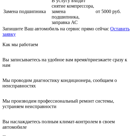
В услугу входит
снятие компрессора,
Замена подшипника
замена
от 5000 руб.
подшипника,
заправка АС
Запишите Ваш автомобиль на сервис прямо сейчас
Оставить
заявку
Как мы работаем
Вы записываетесь на удобное вам время/приезжаете сразу к
нам
Мы проводим диагностику кондиционера, сообщаем о
неисправностях
Мы производим профессиональный ремонт системы,
устраняем неисправности
Вы наслаждаетесь полным климат-контролем в своем
автомобиле