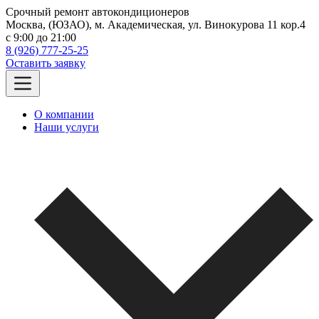
Срочный ремонт автокондиционеров
Москва, (ЮЗАО), м. Академическая, ул. Винокурова 11 кор.4
c 9:00 до 21:00
8 (926) 777-25-25
Оставить заявку
О компании
Наши услуги