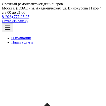
Срочный ремонт автокондиционеров
Москва, (ЮЗАО), м. Академическая, ул. Винокурова 11 кор.4
c 9:00 до 21:00
8 (926) 777-25-25
Оставить заявку
О компании
Наши услуги