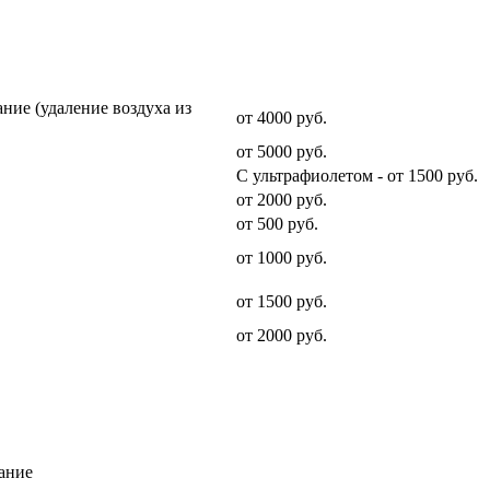
Стоимость услуги
ние (удаление воздуха из
от 4000 руб.
от 5000 руб.
С ультрафиолетом - от 1500 руб.
от 2000 руб.
от 500 руб.
от 1000 руб.
от 1500 руб.
от 2000 руб.
ание