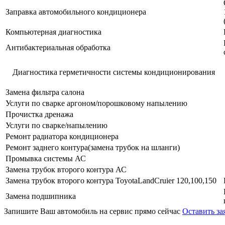
Заправка автомобильного кондиционера
Компьютерная диагностика
Антибактериальная обработка
Диагностика герметичности системы кондиционирования
Замена фильтра салона
Услуги по сварке аргоном/порошковому напылению
Прочистка дренажа
Услуги по сварке/напылению
Ремонт радиатора кондиционера
Ремонт заднего контура(замена трубок на шланги)
Промывка системы АС
Замена трубок второго контура АС
Замена трубок второго контура ToyotaLandCruier 120,100,150
Замена подшипника
Запишите Ваш автомобиль на сервис прямо сейчас
Оставить за