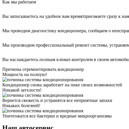
Как мы работаем
Вы записываетесь на удобное вам время/приезжаете сразу к на
Мы проводим диагностику кондиционера, сообщаем о неиспра
Мы производим профессиональный ремонт системы, устраняем
Вы наслаждаетесь полным климат-контролем в своем автомоби
Причины отремонтировать кондиционер
Мощность на полную!
Кондиционер снова заработает на пике своих возможностей
Никакой затхлости!
Вернется свежесть и устранятся все неприятные запахи
Никаких болезней!
Уничтожатся все бактерии и вредные микроорганизмы
Наш автосервис