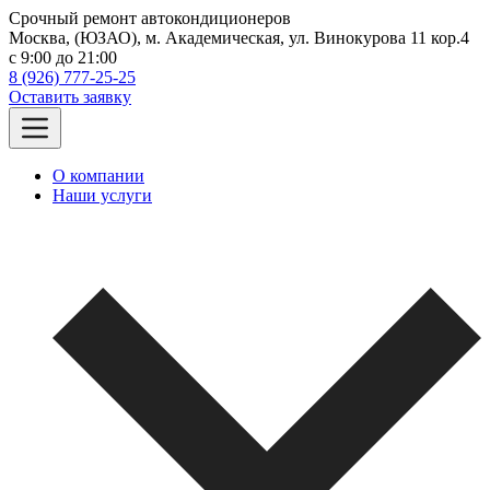
Срочный ремонт автокондиционеров
Москва, (ЮЗАО), м. Академическая, ул. Винокурова 11 кор.4
c 9:00 до 21:00
8 (926) 777-25-25
Оставить заявку
О компании
Наши услуги