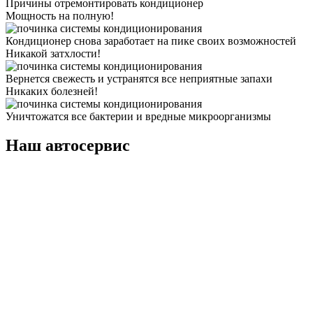
Причины отремонтировать кондиционер
Мощность на полную!
Кондиционер снова заработает на пике своих возможностей
Никакой затхлости!
Вернется свежесть и устранятся все неприятные запахи
Никаких болезней!
Уничтожатся все бактерии и вредные микроорганизмы
Наш автосервис