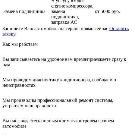
В услугу входит
снятие компрессора,
Замена подшипника
замена
от 5000 руб.
подшипника,
заправка АС
Запишите Ваш автомобиль на сервис прямо сейчас
Оставить
заявку
Как мы работаем
Вы записываетесь на удобное вам время/приезжаете сразу к
нам
Мы проводим диагностику кондиционера, сообщаем о
неисправностях
Мы производим профессиональный ремонт системы,
устраняем неисправности
Вы наслаждаетесь полным климат-контролем в своем
автомобиле