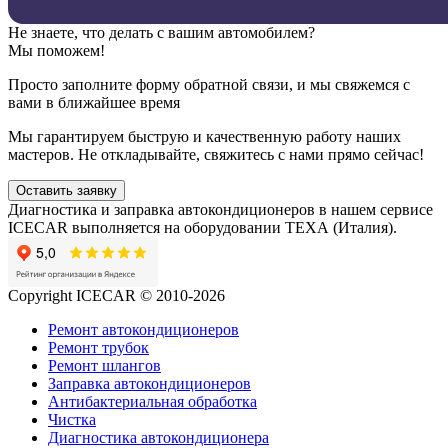
Не знаете, что делать с вашим автомобилем?
Мы поможем!
Просто заполните форму обратной связи, и мы свяжемся с
вами в ближайшее время
Мы гарантируем быструю и качественную работу наших
мастеров. Не откладывайте, свяжитесь с нами прямо сейчас!
Оставить заявку
Диагностика и заправка автокондиционеров в нашем сервисе
ICECAR выполняется на оборудовании ТЕХА (Италия).
Copyright ICECAR © 2010-2026
Ремонт автокондиционеров
Ремонт трубок
Ремонт шлангов
Заправка автокондиционеров
Антибактериальная обработка
Чистка
Диагностика автокондиционера