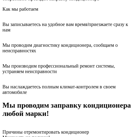
Как мы работаем
Вы записываетесь на удобное вам время/приезжаете сразу к
нам
Мы проводим диагностику кондиционера, сообщаем о
неисправностях
Мы производим профессиональный ремонт системы,
устраняем неисправности
Вы наслаждаетесь полным климат-контролем в своем
автомобиле
Мы проводим заправку кондиционера
любой марки!
Причины отремонтировать кондиционер