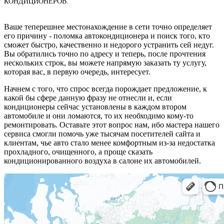
КОНДИЦИОНЕРОВ.
Ваше теперешнее местонахождение в сети точно определяет
его причину - поломка автокондиционера и поиск того, кто
сможет быстро, качественно и недорого устранить сей недуг.
Вы обратились точно по адресу и теперь, после прочтения
нескольких строк, вы можете напрямую заказать ту услугу,
которая вас, в первую очередь, интересует.
Начнем с того, что спрос всегда порождает предложение, к
какой бы сфере данную фразу не отнесли и, если
кондиционеры сейчас установлены в каждом втором
автомобиле и они ломаются, то их необходимо кому-то
ремонтировать. Оставьте этот вопрос нам, ибо мастера нашего
сервиса смогли помочь уже тысячам посетителей сайта и
клиентам, чье авто стало менее комфортным из-за недостатка
прохладного, очищенного, а проще сказать
кондиционированного воздуха в салоне их автомобилей.