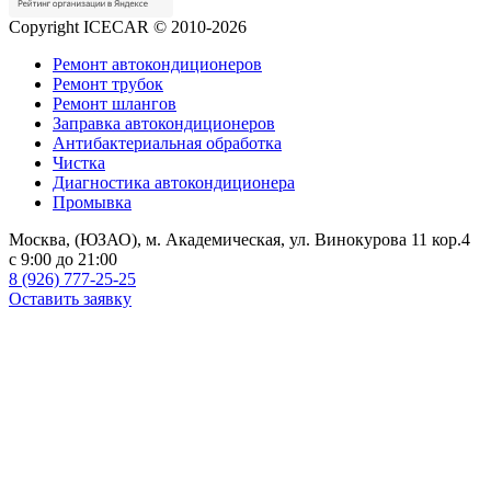
Copyright ICECAR © 2010-2026
Ремонт автокондиционеров
Ремонт трубок
Ремонт шлангов
Заправка автокондиционеров
Антибактериальная обработка
Чистка
Диагностика автокондиционера
Промывка
Москва, (ЮЗАО), м. Академическая, ул. Винокурова 11 кор.4
c 9:00 до 21:00
8 (926) 777-25-25
Оставить заявку