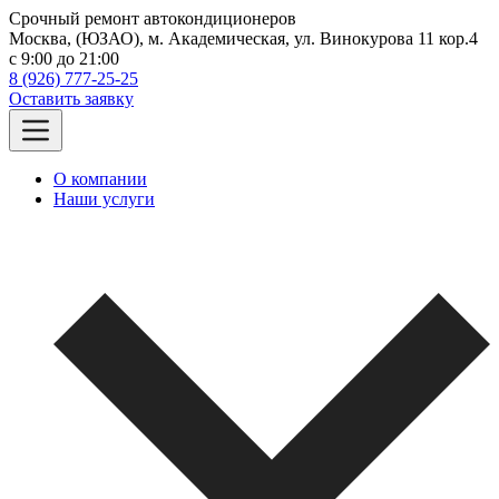
Срочный ремонт автокондиционеров
Москва, (ЮЗАО), м. Академическая, ул. Винокурова 11 кор.4
c 9:00 до 21:00
8 (926) 777-25-25
Оставить заявку
О компании
Наши услуги