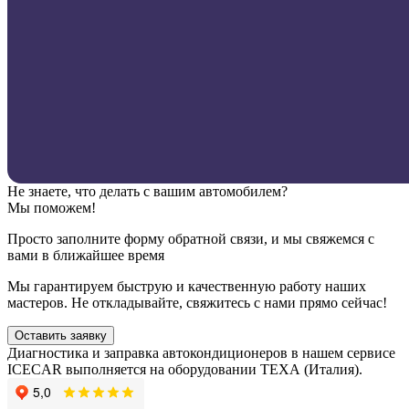
Не знаете, что делать с вашим автомобилем?
Мы поможем!
Просто заполните форму обратной связи, и мы свяжемся с
вами в ближайшее время
Мы гарантируем быструю и качественную работу наших
мастеров. Не откладывайте, свяжитесь с нами прямо сейчас!
Оставить заявку
Диагностика и заправка автокондиционеров в нашем сервисе
ICECAR выполняется на оборудовании ТЕХА (Италия).