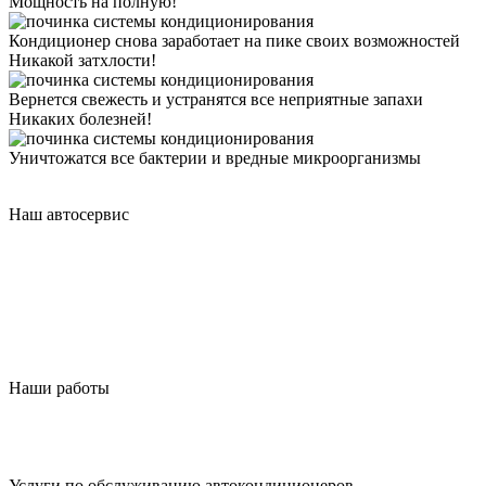
Мощность на полную!
Кондиционер снова заработает на пике своих возможностей
Никакой затхлости!
Вернется свежесть и устранятся все неприятные запахи
Никаких болезней!
Уничтожатся все бактерии и вредные микроорганизмы
Наш автосервис
Наши работы
Услуги по обслуживанию автокондиционеров