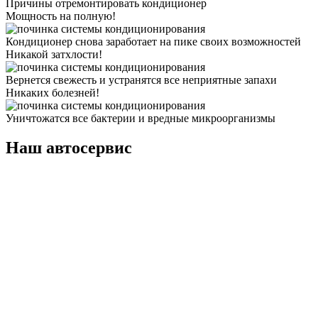
Причины отремонтировать кондиционер
Мощность на полную!
Кондиционер снова заработает на пике своих возможностей
Никакой затхлости!
Вернется свежесть и устранятся все неприятные запахи
Никаких болезней!
Уничтожатся все бактерии и вредные микроорганизмы
Наш автосервис