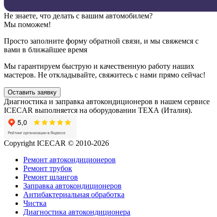
Не знаете, что делать с вашим автомобилем?
Мы поможем!
Просто заполните форму обратной связи, и мы свяжемся с
вами в ближайшее время
Мы гарантируем быструю и качественную работу наших
мастеров. Не откладывайте, свяжитесь с нами прямо сейчас!
Оставить заявку
Диагностика и заправка автокондиционеров в нашем сервисе
ICECAR выполняется на оборудовании ТЕХА (Италия).
Copyright ICECAR © 2010-2026
Ремонт автокондиционеров
Ремонт трубок
Ремонт шлангов
Заправка автокондиционеров
Антибактериальная обработка
Чистка
Диагностика автокондиционера