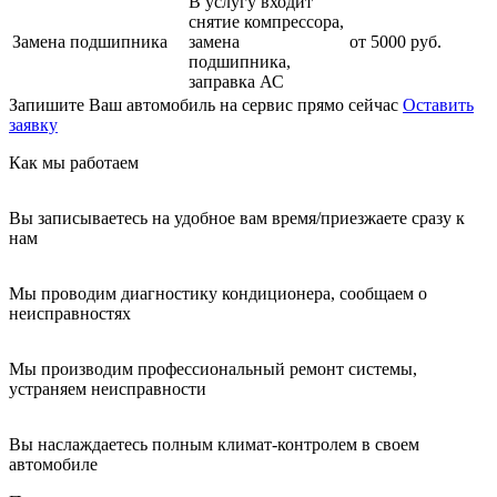
В услугу входит
снятие компрессора,
Замена подшипника
замена
от 5000 руб.
подшипника,
заправка АС
Запишите Ваш автомобиль на сервис прямо сейчас
Оставить
заявку
Как мы работаем
Вы записываетесь на удобное вам время/приезжаете сразу к
нам
Мы проводим диагностику кондиционера, сообщаем о
неисправностях
Мы производим профессиональный ремонт системы,
устраняем неисправности
Вы наслаждаетесь полным климат-контролем в своем
автомобиле