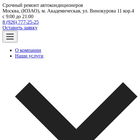
Срочный ремонт автокондиционеров
Москва, (ЮЗАО), м. Академическая, ул. Винокурова 11 кор.4
c 9:00 до 21:00
8 (926) 777-25-25
Оставить заявку
О компании
Наши услуги