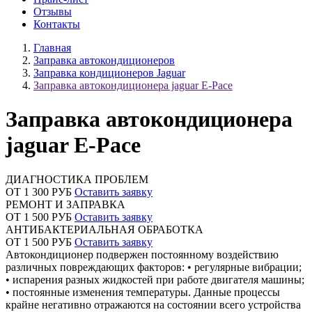
Отзывы
Контакты
Главная
Заправка автокондиционеров
Заправка кондиционеров Jaguar
Заправка автокондиционера jaguar E-Pace
Заправка автокондиционера
jaguar E-Pace
ДИАГНОСТИКА ПРОБЛЕМ
ОТ 1 300 РУБ
Оставить заявку
РЕМОНТ И ЗАПРАВКА
ОТ 1 500 РУБ
Оставить заявку
АНТИБАКТЕРИАЛЬНАЯ ОБРАБОТКА
ОТ 1 500 РУБ
Оставить заявку
Автокондиционер подвержен постоянному воздействию
различных повреждающих факторов: • регулярные вибрации;
• испарения разных жидкостей при работе двигателя машины;
• постоянные изменения температуры. Данные процессы
крайне негативно отражаются на состоянии всего устройства