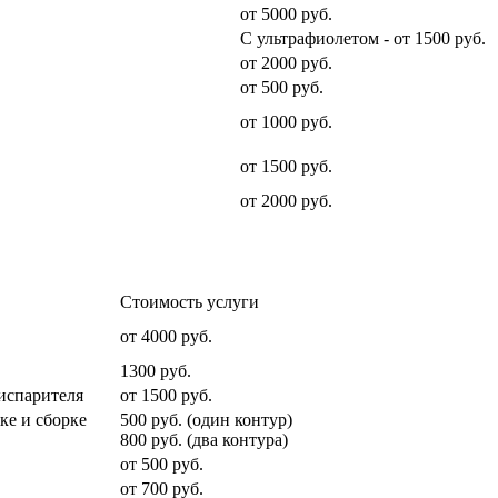
от 5000 руб.
С ультрафиолетом - от 1500 руб.
от 2000 руб.
от 500 руб.
от 1000 руб.
от 1500 руб.
от 2000 руб.
Стоимость услуги
от 4000 руб.
1300 руб.
 испарителя
от 1500 руб.
ке и сборке
500 руб. (один контур)
800 руб. (два контура)
от 500 руб.
от 700 руб.