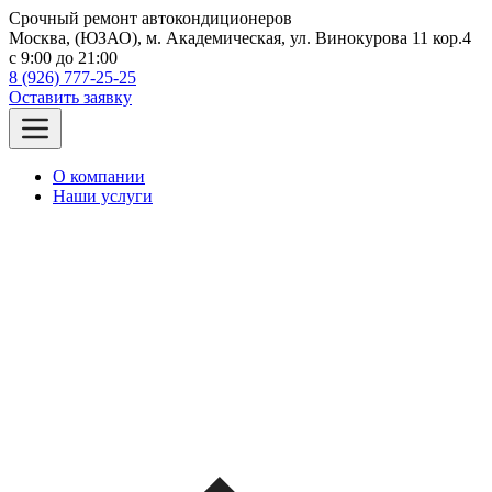
Срочный ремонт автокондиционеров
Москва, (ЮЗАО), м. Академическая, ул. Винокурова 11 кор.4
c 9:00 до 21:00
8 (926) 777-25-25
Оставить заявку
О компании
Наши услуги