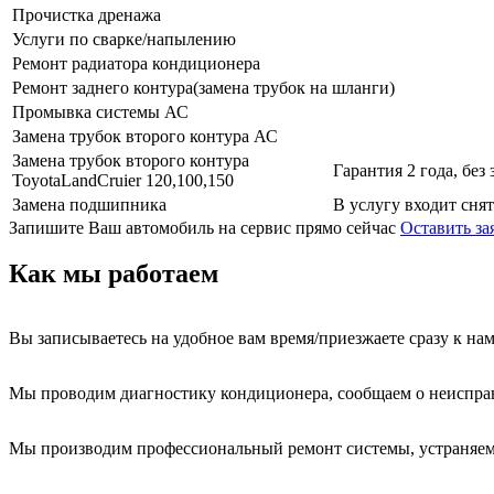
Прочистка дренажа
Услуги по сварке/напылению
Ремонт радиатора кондиционера
Ремонт заднего контура(замена трубок на шланги)
Промывка системы АС
Замена трубок второго контура АС
Замена трубок второго контура
Гарантия 2 года, без 
ToyotaLandCruier 120,100,150
Замена подшипника
В услугу входит сня
Запишите Ваш автомобиль на сервис прямо сейчас
Оставить за
Как мы работаем
Вы записываетесь на удобное вам время/приезжаете сразу к на
Мы проводим диагностику кондиционера, сообщаем о неиспра
Мы производим профессиональный ремонт системы, устраняем