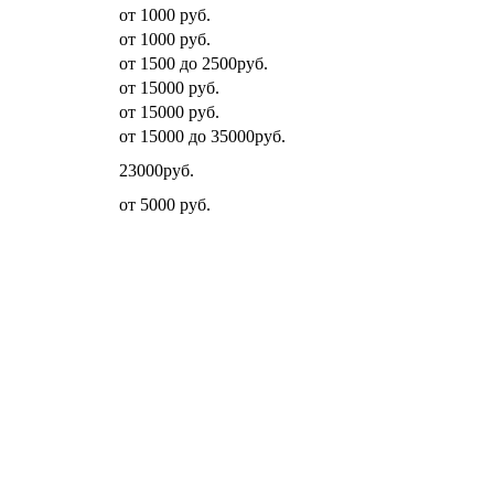
от 1000 руб.
от 1000 руб.
от 1500 до 2500руб.
от 15000 руб.
от 15000 руб.
от 15000 до 35000руб.
23000руб.
от 5000 руб.