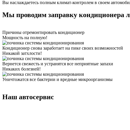
Вы наслаждаетесь полным климат-контролем в своем автомоби
Мы проводим заправку кондиционера л
Причины отремонтировать кондиционер
Мощность на полную!
Кондиционер снова заработает на пике своих возможностей
Никакой затхлости!
Вернется свежесть и устранятся все неприятные запахи
Никаких болезней!
Уничтожатся все бактерии и вредные микроорганизмы
Наш автосервис