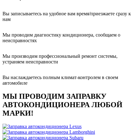
Вы записываетесь на удобное вам время/приезжаете сразу к
нам
Мы проводим диагностику кондиционера, сообщаем о
неисправностях
Мы производим профессиональный ремонт системы,
устраняем неисправности
Вы наслаждаетесь полным климат-контролем в своем
автомобиле
МЫ ПРОВОДИМ ЗАПРАВКУ
АВТОКОНДИЦИОНЕРА ЛЮБОЙ
МАРКИ!