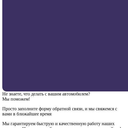
Не знаете, что делать с вашим автомобилем?
Мы поможем!
Просто заполните форму обратной связи, и мы свяжемся с
вами в ближайшее время
Мы гарантируем быструю и качественную работу наших