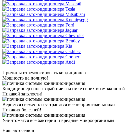
Причины отремонтировать кондиционер
Мощность на полную!
Кондиционер снова заработает на пике своих возможностей
Никакой затхлости!
Вернется свежесть и устранятся все неприятные запахи
Никаких болезней!
Уничтожатся все бактерии и вредные микроорганизмы
Наш автосервис