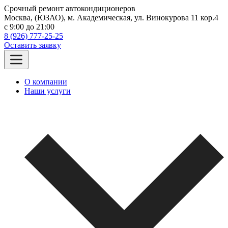
Срочный ремонт автокондиционеров
Москва, (ЮЗАО), м. Академическая, ул. Винокурова 11 кор.4
c 9:00 до 21:00
8 (926) 777-25-25
Оставить заявку
О компании
Наши услуги