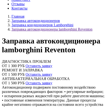
Отзывы
Контакты
Главная
Заправка автокондиционеров
Заправка кондиционеров Lamborghini
Заправка автокондиционера lamborghini Reventon
Заправка автокондиционера
lamborghini Reventon
ДИАГНОСТИКА ПРОБЛЕМ
ОТ 1 300 РУБ
Оставить заявку
РЕМОНТ И ЗАПРАВКА
ОТ 1 500 РУБ
Оставить заявку
АНТИБАКТЕРИАЛЬНАЯ ОБРАБОТКА
ОТ 1 500 РУБ
Оставить заявку
Автокондиционер подвержен постоянному воздействию
различных повреждающих факторов: • регулярные вибрации;
• испарения разных жидкостей при работе двигателя машины;
• постоянные изменения температуры. Данные процессы
крайне негативно отражаются на состоянии всего устройства