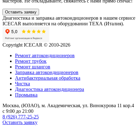
мастеров. Не откладывайте, свяжитесь с нами прямо сейчас!
Оставить заявку
Диагностика и заправка автокондиционеров в нашем сервисе
ICECAR выполняется на оборудовании ТЕХА (Италия).
Copyright ICECAR © 2010-2026
Ремонт автокондиционеров
Ремонт трубок
Ремонт шлангов
Заправка автокондиционеров
Антибактериальная обработка
Чистка
Диагностика автокондиционера
Промывка
Москва, (ЮЗАО), м. Академическая, ул. Винокурова 11 кор.4
c 9:00 до 21:00
8 (926) 777-25-25
Оставить заявку