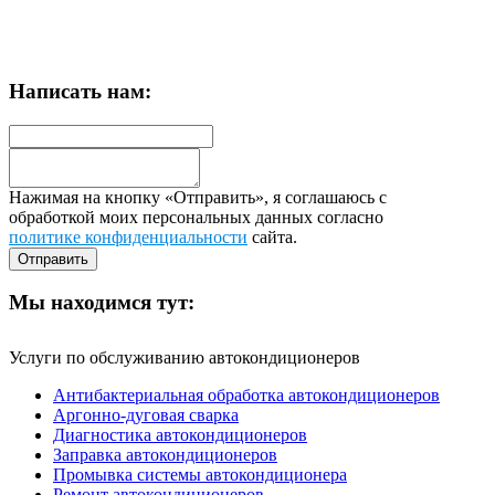
Написать нам:
Нажимая на кнопку «Отправить», я соглашаюсь с
обработкой моих персональных данных согласно
политике конфиденциальности
сайта.
Мы находимся тут:
Услуги по обслуживанию автокондиционеров
Антибактериальная обработка автокондиционеров
Аргонно-дуговая сварка
Диагностика автокондиционеров
Заправка автокондиционеров
Промывка системы автокондиционера
Ремонт автокондиционеров