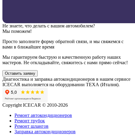
Не знаете, что делать с вашим автомобилем?
Мы поможем!
Просто заполните форму обратной связи, и мы свяжемся с
вами в ближайшее время
Мы гарантируем быструю и качественную работу наших
мастеров. Не откладывайте, свяжитесь с нами прямо сейчас!
Оставить заявку
Диагностика и заправка автокондиционеров в нашем сервисе
ICECAR выполняется на оборудовании ТЕХА (Италия).
Copyright ICECAR © 2010-2026
Ремонт автокондиционеров
Ремонт трубок
Ремонт шлангов
Заправка автокондиционеров