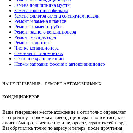
Замена подшипника муфты
Замена салонного фильтра
Замена фильтра салона со снятием педали
Ремонт и замена шлангов
Ремонт и замена трубок
Ремонт заднего кондиционера
Ремонт компрессора
Ремонт радиатора
Чистка кондиционера
Сезонный шиномонтаж
Сезонное хранение шин
Нормы заправки фреона в автокондиционер
НАШЕ ПРИЗВАНИЕ – РЕМОНТ АВТОМОБИЛЬНЫХ
КОНДИЦИОНЕРОВ.
Ваше теперешнее местонахождение в сети точно определяет
его причину - поломка автокондиционера и поиск того, кто
сможет быстро, качественно и недорого устранить сей недуг.
Вы обратились точно по адресу и теперь, после прочтения