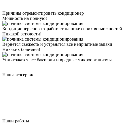
Причины отремонтировать кондиционер
Мощность на полную!
Кондиционер снова заработает на пике своих возможностей
Никакой затхлости!
Вернется свежесть и устранятся все неприятные запахи
Никаких болезней!
Уничтожатся все бактерии и вредные микроорганизмы
Наш автосервис
Наши работы