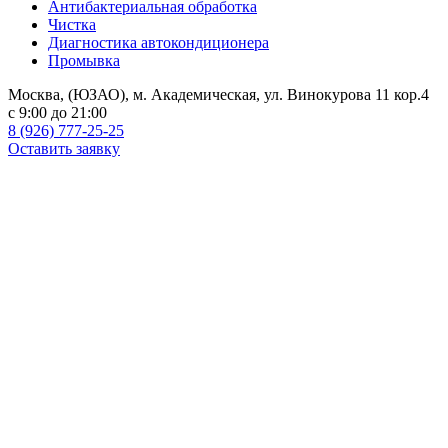
Антибактериальная обработка
Чистка
Диагностика автокондиционера
Промывка
Москва, (ЮЗАО), м. Академическая, ул. Винокурова 11 кор.4
c 9:00 до 21:00
8 (926) 777-25-25
Оставить заявку