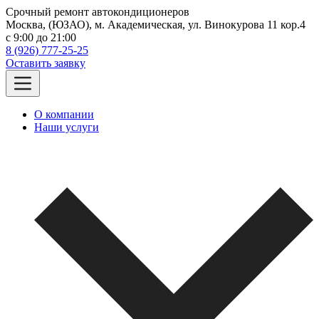
Срочный ремонт автокондиционеров
Москва, (ЮЗАО), м. Академическая, ул. Винокурова 11 кор.4
c 9:00 до 21:00
8 (926) 777-25-25
Оставить заявку
О компании
Наши услуги