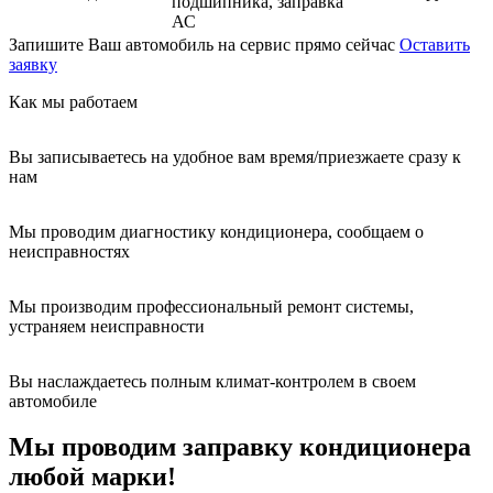
подшипника, заправка
АС
Запишите Ваш автомобиль на сервис прямо сейчас
Оставить
заявку
Как мы работаем
Вы записываетесь на удобное вам время/приезжаете сразу к
нам
Мы проводим диагностику кондиционера, сообщаем о
неисправностях
Мы производим профессиональный ремонт системы,
устраняем неисправности
Вы наслаждаетесь полным климат-контролем в своем
автомобиле
Мы проводим заправку кондиционера
любой марки!