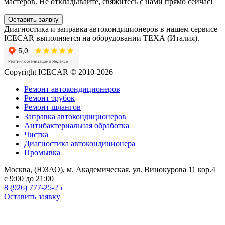
мастеров. Не откладывайте, свяжитесь с нами прямо сейчас!
Оставить заявку
Диагностика и заправка автокондиционеров в нашем сервисе
ICECAR выполняется на оборудовании ТЕХА (Италия).
Copyright ICECAR © 2010-2026
Ремонт автокондиционеров
Ремонт трубок
Ремонт шлангов
Заправка автокондиционеров
Антибактериальная обработка
Чистка
Диагностика автокондиционера
Промывка
Москва, (ЮЗАО), м. Академическая, ул. Винокурова 11 кор.4
c 9:00 до 21:00
8 (926) 777-25-25
Оставить заявку