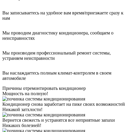
Вы записываетесь на удобное вам время/приезжаете сразу к
нам
Мы проводим диагностику кондиционера, сообщаем о
неисправностях
Мы производим профессиональный ремонт системы,
устраняем неисправности
Вы наслаждаетесь полным климат-контролем в своем
автомобиле
Причины отремонтировать кондиционер
Мощность на полную!
Кондиционер снова заработает на пике своих возможностей
Никакой затхлости!
Вернется свежесть и устранятся все неприятные запахи
Никаких болезней!