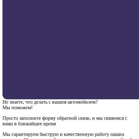
Не знаете, что делать с вашим автомобилем?
Мы поможем!
Просто заполните форму обратной связи, и мы свяжемся с
вами в ближайшее время
Мы гарантируем быструю и качественную работу наших