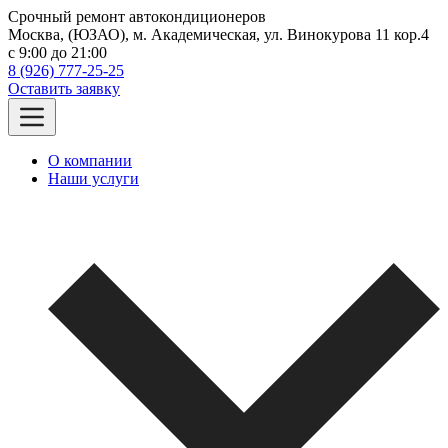
Срочный ремонт автокондиционеров
Москва, (ЮЗАО), м. Академическая, ул. Винокурова 11 кор.4
c 9:00 до 21:00
8 (926) 777-25-25
Оставить заявку
О компании
Наши услуги