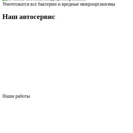
Уничтожатся все бактерии и вредные микроорганизмы
Наш автосервис
Наши работы