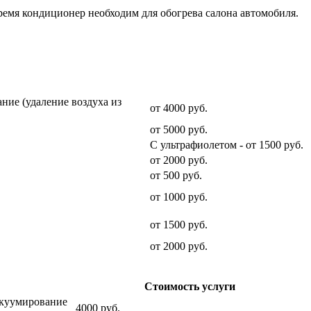
время кондиционер необходим для обогрева салона автомобиля.
Стоимость услуги
ние (удаление воздуха из
от 4000 руб.
от 5000 руб.
С ультрафиолетом - от 1500 руб.
от 2000 руб.
от 500 руб.
от 1000 руб.
от 1500 руб.
от 2000 руб.
Стоимость услуги
вакуумирование
4000 руб.