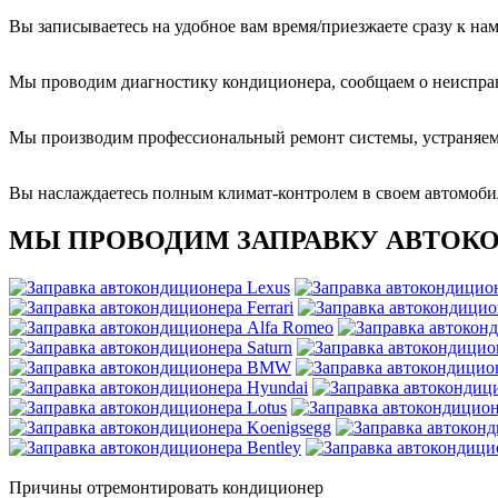
Вы записываетесь на удобное вам время/приезжаете сразу к на
Мы проводим диагностику кондиционера, сообщаем о неиспра
Мы производим профессиональный ремонт системы, устраняем
Вы наслаждаетесь полным климат-контролем в своем автомоби
МЫ ПРОВОДИМ ЗАПРАВКУ АВТОК
Причины отремонтировать кондиционер