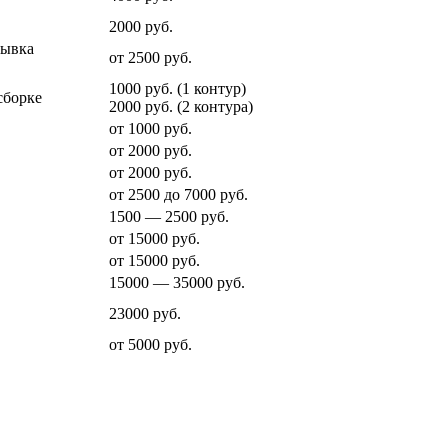
2000 руб.
мывка
от 2500 руб.
1000 руб. (1 контур)
сборке
2000 руб. (2 контура)
от 1000 руб.
от 2000 руб.
от 2000 руб.
от 2500 до 7000 руб.
1500 — 2500 руб.
от 15000 руб.
от 15000 руб.
15000 — 35000 руб.
23000 руб.
от 5000 руб.