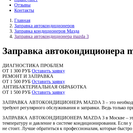
Отзывы
Контакты
Главная
Заправка автокондиционеров
Заправка кондиционеров Мазда
Заправка автокондиционера mazda 3
Заправка автокондиционера m
ДИАГНОСТИКА ПРОБЛЕМ
ОТ 1 300 РУБ
Оставить заявку
РЕМОНТ И ЗАПРАВКА
ОТ 1 500 РУБ
Оставить заявку
АНТИБАКТЕРИАЛЬНАЯ ОБРАБОТКА
ОТ 1 500 РУБ
Оставить заявку
ЗАПРАВКА АВТОКОНДИЦИОНЕРА MAZDA 3 – это необходимая пр
требуют регулярного обслуживания и заправки. Ведь только п
ЗАПРАВКА АВТОКОНДИЦИОНЕРА MAZDA 3 в Москве – это услуг
температуру и давление в системе кондиционирования. Если у 
не стоит. Лучше обратиться к профессионалам, которые быстро