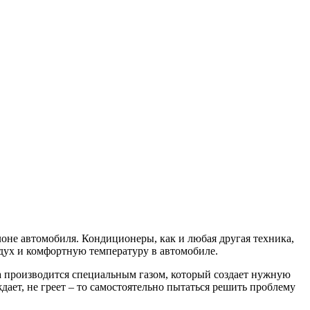
автомобиля. Кондиционеры, как и любая другая техника,
дух и комфортную температуру в автомобиле.
роизводится специальным газом, который создает нужную
дает, не греет – то самостоятельно пытаться решить проблему