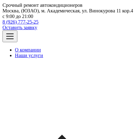
Срочный ремонт автокондиционеров
Москва, (ЮЗАО), м. Академическая, ул. Винокурова 11 кор.4
c 9:00 до 21:00
8 (926) 777-25-25
Оставить заявку
О компании
Наши услуги