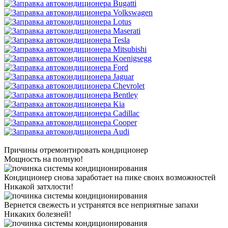
Причины отремонтировать кондиционер
Мощность на полную!
Кондиционер снова заработает на пике своих возможностей
Никакой затхлости!
Вернется свежесть и устранятся все неприятные запахи
Никаких болезней!