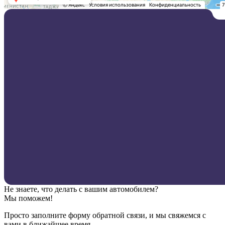
Не знаете, что делать с вашим автомобилем?
Мы поможем!
Просто заполните форму обратной связи, и мы свяжемся с
вами в ближайшее время