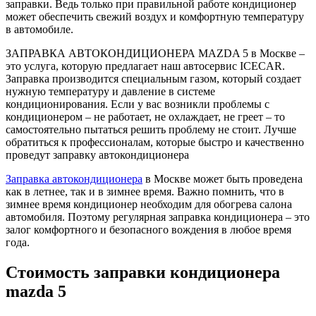
заправки. Ведь только при правильной работе кондиционер
может обеспечить свежий воздух и комфортную температуру
в автомобиле.
ЗАПРАВКА АВТОКОНДИЦИОНЕРА MAZDA 5 в Москве –
это услуга, которую предлагает наш автосервис ICECAR.
Заправка производится специальным газом, который создает
нужную температуру и давление в системе
кондиционирования. Если у вас возникли проблемы с
кондиционером – не работает, не охлаждает, не греет – то
самостоятельно пытаться решить проблему не стоит. Лучше
обратиться к профессионалам, которые быстро и качественно
проведут заправку автокондиционера
Заправка автокондиционера
в Москве может быть проведена
как в летнее, так и в зимнее время. Важно помнить, что в
зимнее время кондиционер необходим для обогрева салона
автомобиля. Поэтому регулярная заправка кондиционера – это
залог комфортного и безопасного вождения в любое время
года.
Стоимость заправки кондиционера
mazda 5