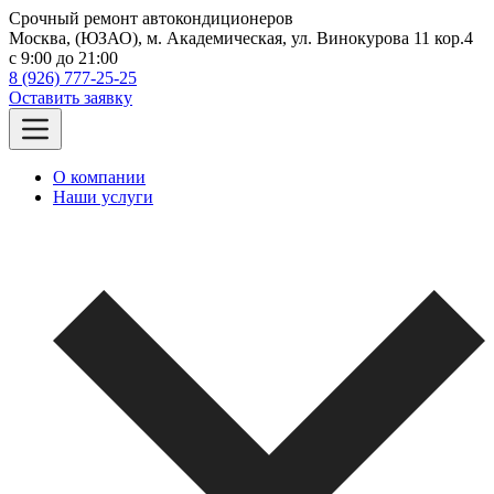
Срочный ремонт автокондиционеров
Москва, (ЮЗАО), м. Академическая, ул. Винокурова 11 кор.4
c 9:00 до 21:00
8 (926) 777-25-25
Оставить заявку
О компании
Наши услуги