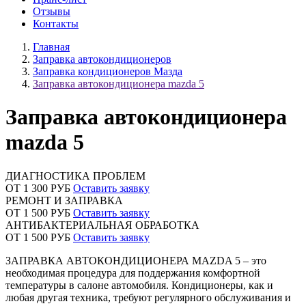
Отзывы
Контакты
Главная
Заправка автокондиционеров
Заправка кондиционеров Мазда
Заправка автокондиционера mazda 5
Заправка автокондиционера
mazda 5
ДИАГНОСТИКА ПРОБЛЕМ
ОТ 1 300 РУБ
Оставить заявку
РЕМОНТ И ЗАПРАВКА
ОТ 1 500 РУБ
Оставить заявку
АНТИБАКТЕРИАЛЬНАЯ ОБРАБОТКА
ОТ 1 500 РУБ
Оставить заявку
ЗАПРАВКА АВТОКОНДИЦИОНЕРА MAZDA 5 – это
необходимая процедура для поддержания комфортной
температуры в салоне автомобиля. Кондиционеры, как и
любая другая техника, требуют регулярного обслуживания и