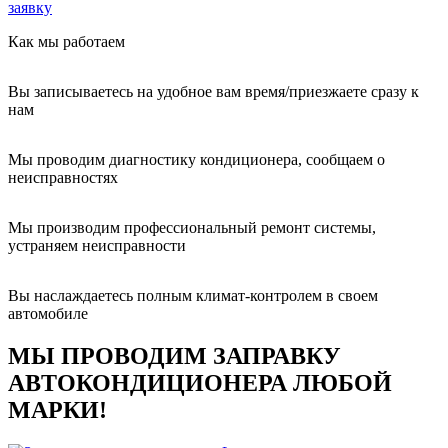
заявку
Как мы работаем
Вы записываетесь на удобное вам время/приезжаете сразу к
нам
Мы проводим диагностику кондиционера, сообщаем о
неисправностях
Мы производим профессиональный ремонт системы,
устраняем неисправности
Вы наслаждаетесь полным климат-контролем в своем
автомобиле
МЫ ПРОВОДИМ ЗАПРАВКУ
АВТОКОНДИЦИОНЕРА ЛЮБОЙ
МАРКИ!