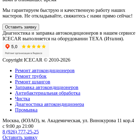
Мы гарантируем быструю и качественную работу наших
мастеров. Не откладывайте, свяжитесь с нами прямо сейчас!
Оставить заявку
Диагностика и заправка автокондиционеров в нашем сервисе
ICECAR выполняется на оборудовании ТЕХА (Италия).
Copyright ICECAR © 2010-2026
Ремонт автокондиционеров
Ремонт трубок
Ремонт шлангов
Заправка автокондиционеров
Антибактериальная обработка
Чистка
Диагностика автокондиционера
Промывка
Москва, (ЮЗАО), м. Академическая, ул. Винокурова 11 кор.4
c 9:00 до 21:00
8 (926) 777-25-25
Оставить заявку