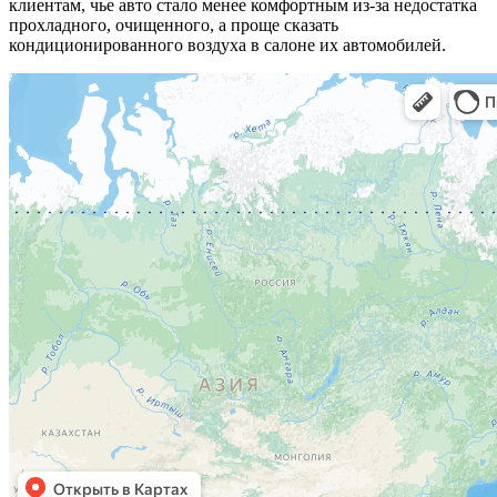
клиентам, чье авто стало менее комфортным из-за недостатка
прохладного, очищенного, а проще сказать
кондиционированного воздуха в салоне их автомобилей.