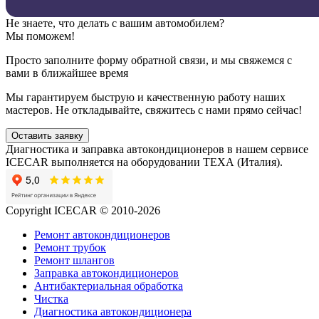
Не знаете, что делать с вашим автомобилем?
Мы поможем!
Просто заполните форму обратной связи, и мы свяжемся с
вами в ближайшее время
Мы гарантируем быструю и качественную работу наших
мастеров. Не откладывайте, свяжитесь с нами прямо сейчас!
Оставить заявку
Диагностика и заправка автокондиционеров в нашем сервисе
ICECAR выполняется на оборудовании ТЕХА (Италия).
Copyright ICECAR © 2010-2026
Ремонт автокондиционеров
Ремонт трубок
Ремонт шлангов
Заправка автокондиционеров
Антибактериальная обработка
Чистка
Диагностика автокондиционера