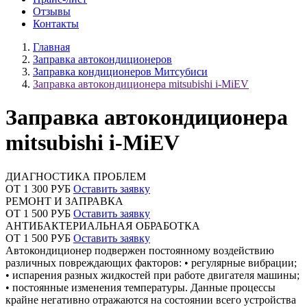
Отзывы
Контакты
Главная
Заправка автокондиционеров
Заправка кондиционеров Митсубиси
Заправка автокондиционера mitsubishi i-MiEV
Заправка автокондиционера
mitsubishi i-MiEV
ДИАГНОСТИКА ПРОБЛЕМ
ОТ 1 300 РУБ
Оставить заявку
РЕМОНТ И ЗАПРАВКА
ОТ 1 500 РУБ
Оставить заявку
АНТИБАКТЕРИАЛЬНАЯ ОБРАБОТКА
ОТ 1 500 РУБ
Оставить заявку
Автокондиционер подвержен постоянному воздействию
различных повреждающих факторов: • регулярные вибрации;
• испарения разных жидкостей при работе двигателя машины;
• постоянные изменения температуры. Данные процессы
крайне негативно отражаются на состоянии всего устройства