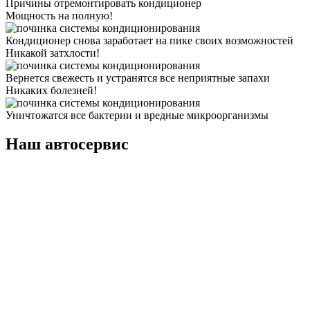
Причины отремонтировать кондиционер
Мощность на полную!
Кондиционер снова заработает на пике своих возможностей
Никакой затхлости!
Вернется свежесть и устранятся все неприятные запахи
Никаких болезней!
Уничтожатся все бактерии и вредные микроорганизмы
Наш автосервис