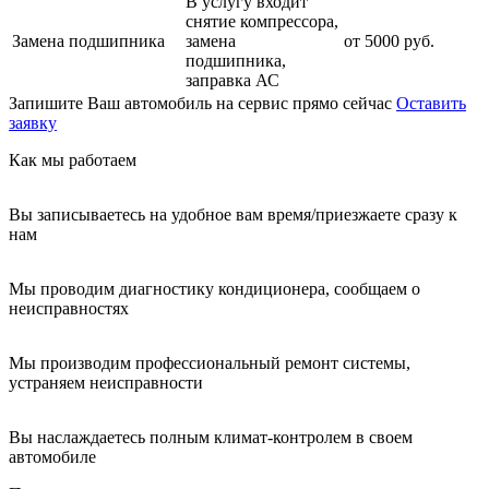
В услугу входит
снятие компрессора,
Замена подшипника
замена
от 5000 руб.
подшипника,
заправка АС
Запишите Ваш автомобиль на сервис прямо сейчас
Оставить
заявку
Как мы работаем
Вы записываетесь на удобное вам время/приезжаете сразу к
нам
Мы проводим диагностику кондиционера, сообщаем о
неисправностях
Мы производим профессиональный ремонт системы,
устраняем неисправности
Вы наслаждаетесь полным климат-контролем в своем
автомобиле