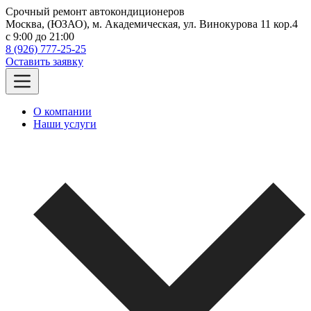
Срочный ремонт автокондиционеров
Москва, (ЮЗАО), м. Академическая, ул. Винокурова 11 кор.4
c 9:00 до 21:00
8 (926) 777-25-25
Оставить заявку
О компании
Наши услуги