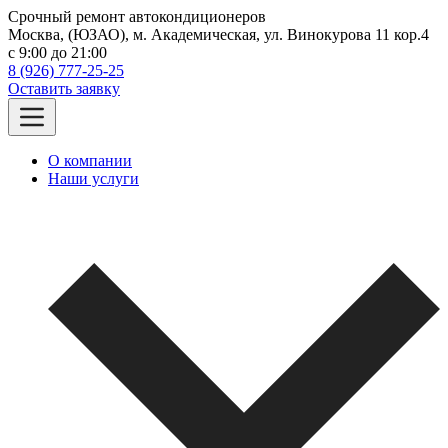
Срочный ремонт автокондиционеров
Москва, (ЮЗАО), м. Академическая, ул. Винокурова 11 кор.4
c 9:00 до 21:00
8 (926) 777-25-25
Оставить заявку
О компании
Наши услуги