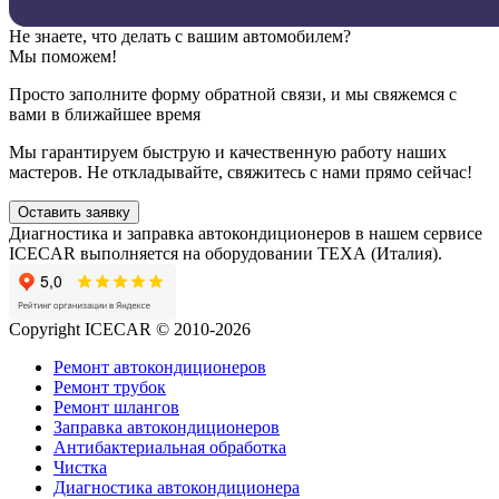
Не знаете, что делать с вашим автомобилем?
Мы поможем!
Просто заполните форму обратной связи, и мы свяжемся с
вами в ближайшее время
Мы гарантируем быструю и качественную работу наших
мастеров. Не откладывайте, свяжитесь с нами прямо сейчас!
Оставить заявку
Диагностика и заправка автокондиционеров в нашем сервисе
ICECAR выполняется на оборудовании ТЕХА (Италия).
Copyright ICECAR © 2010-2026
Ремонт автокондиционеров
Ремонт трубок
Ремонт шлангов
Заправка автокондиционеров
Антибактериальная обработка
Чистка
Диагностика автокондиционера