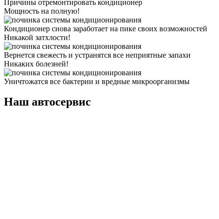
Причины отремонтировать кондиционер
Мощность на полную!
Кондиционер снова заработает на пике своих возможностей
Никакой затхлости!
Вернется свежесть и устранятся все неприятные запахи
Никаких болезней!
Уничтожатся все бактерии и вредные микроорганизмы
Наш автосервис