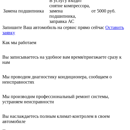
В услугу входит
снятие компрессора,
Замена подшипника
замена
от 5000 руб.
подшипника,
заправка АС
Запишите Ваш автомобиль на сервис прямо сейчас
Оставить
заявку
Как мы работаем
Вы записываетесь на удобное вам время/приезжаете сразу к
нам
Мы проводим диагностику кондиционера, сообщаем о
неисправностях
Мы производим профессиональный ремонт системы,
устраняем неисправности
Вы наслаждаетесь полным климат-контролем в своем
автомобиле