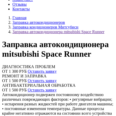
Отзывы
Контакты
Главная
Заправка автокондиционеров
Заправка кондиционеров Митсубиси
Заправка автокондиционера mitsubishi Space Runner
Заправка автокондиционера
mitsubishi Space Runner
ДИАГНОСТИКА ПРОБЛЕМ
ОТ 1 300 РУБ
Оставить заявку
РЕМОНТ И ЗАПРАВКА
ОТ 1 500 РУБ
Оставить заявку
АНТИБАКТЕРИАЛЬНАЯ ОБРАБОТКА
ОТ 1 500 РУБ
Оставить заявку
Автокондиционер подвержен постоянному воздействию
различных повреждающих факторов: • регулярные вибрации;
• испарения разных жидкостей при работе двигателя машины;
• постоянные изменения температуры. Данные процессы
крайне негативно отражаются на состоянии всего устройства