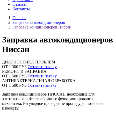
Отзывы
Контакты
Главная
Заправка автокондиционеров
Заправка кондиционеров Ниссан
Заправка автокондиционеров
Ниссан
ДИАГНОСТИКА ПРОБЛЕМ
ОТ 1 300 РУБ
Оставить заявку
РЕМОНТ И ЗАПРАВКА
ОТ 1 500 РУБ
Оставить заявку
АНТИБАКТЕРИАЛЬНАЯ ОБРАБОТКА
ОТ 1 500 РУБ
Оставить заявку
Заправка кондиционеров НИССАН необходима для
длительного и бесперебойного функционирования
механизма. Регулярное проведение процедуры позволяет
избежать: