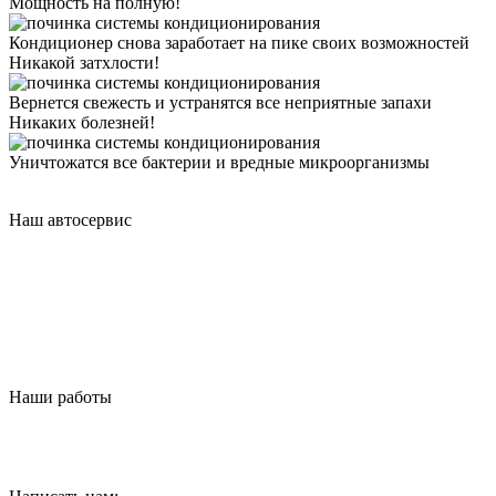
Мощность на полную!
Кондиционер снова заработает на пике своих возможностей
Никакой затхлости!
Вернется свежесть и устранятся все неприятные запахи
Никаких болезней!
Уничтожатся все бактерии и вредные микроорганизмы
Наш автосервис
Наши работы