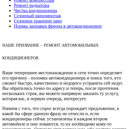
Ремонт компрессора
Ремонт радиатора
Чистка кондиционера
Сезонный шиномонтаж
Сезонное хранение шин
Нормы заправки фреона в автокондиционер
НАШЕ ПРИЗВАНИЕ – РЕМОНТ АВТОМОБИЛЬНЫХ
КОНДИЦИОНЕРОВ.
Ваше теперешнее местонахождение в сети точно определяет
его причину - поломка автокондиционера и поиск того, кто
сможет быстро, качественно и недорого устранить сей недуг.
Вы обратились точно по адресу и теперь, после прочтения
нескольких строк, вы можете напрямую заказать ту услугу,
которая вас, в первую очередь, интересует.
Начнем с того, что спрос всегда порождает предложение, к
какой бы сфере данную фразу не отнесли и, если
кондиционеры сейчас установлены в каждом втором
автомобиле и они ломаются, то их необходимо кому-то