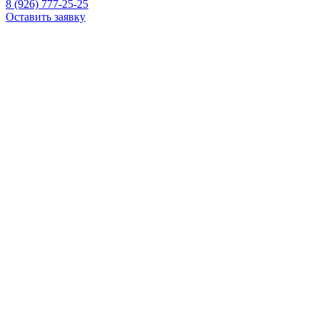
8 (926) 777-25-25
Оставить заявку