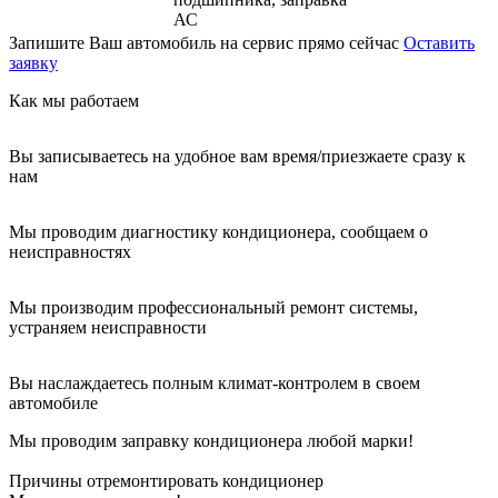
АС
Запишите Ваш автомобиль на сервис прямо сейчас
Оставить
заявку
Как мы работаем
Вы записываетесь на удобное вам время/приезжаете сразу к
нам
Мы проводим диагностику кондиционера, сообщаем о
неисправностях
Мы производим профессиональный ремонт системы,
устраняем неисправности
Вы наслаждаетесь полным климат-контролем в своем
автомобиле
Мы проводим заправку кондиционера любой марки!
Причины отремонтировать кондиционер