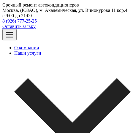
Срочный ремонт автокондиционеров
Москва, (ЮЗАО), м. Академическая, ул. Винокурова 11 кор.4
c 9:00 до 21:00
8 (926) 777-25-25
Оставить заявку
О компании
Наши услуги