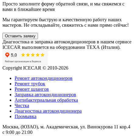
Просто заполните форму обратной связи, и мы свяжемся с
вами в ближайшее время
Мы гарантируем быструю и качественную работу наших
мастеров. Не откладывайте, свяжитесь с нами прямо сейчас!
Оставить заявку
Диагностика и заправка автокондиционеров в нашем сервисе
ICECAR выполняется на оборудовании ТЕХА (Италия).
Copyright ICECAR © 2010-2026
Ремонт автокондиционеров
Ремонт трубок
Ремонт шлангов
Заправка автокондиционеров
Антибактериальная обработка
Чистка
Диагностика автокондиционера
Промывка
Москва, (ЮЗАО), м. Академическая, ул. Винокурова 11 кор.4
c 9:00 до 21:00