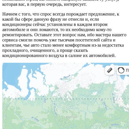
которая вас, в первую очередь, интересует.
Начнем с того, что спрос всегда порождает предложение, к
какой бы сфере данную фразу не отнесли и, если
кондиционеры сейчас установлены в каждом втором
автомобиле и они ломаются, то их необходимо кому-то
ремонтировать. Оставьте этот вопрос нам, ибо мастера нашего
сервиса смогли помочь уже тысячам посетителей сайта и
клиентам, чье авто стало менее комфортным из-за недостатка
прохладного, очищенного, а проще сказать
кондиционированного воздуха в салоне их автомобилей.