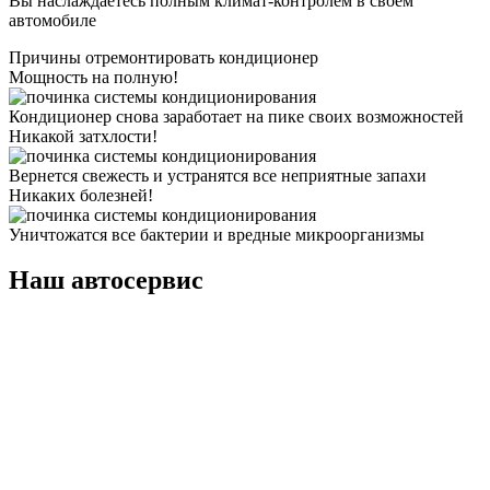
Вы наслаждаетесь полным климат-контролем в своем
автомобиле
Причины отремонтировать кондиционер
Мощность на полную!
Кондиционер снова заработает на пике своих возможностей
Никакой затхлости!
Вернется свежесть и устранятся все неприятные запахи
Никаких болезней!
Уничтожатся все бактерии и вредные микроорганизмы
Наш автосервис