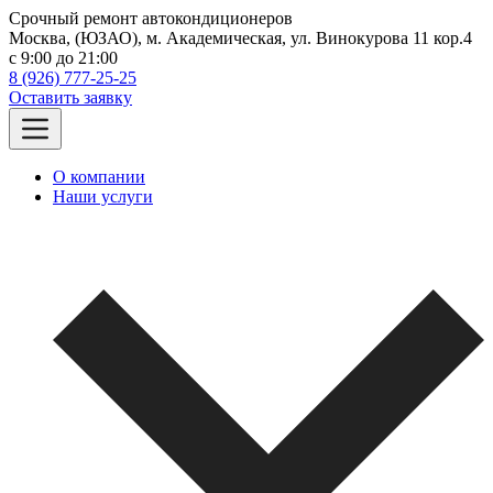
Срочный ремонт автокондиционеров
Москва, (ЮЗАО), м. Академическая, ул. Винокурова 11 кор.4
c 9:00 до 21:00
8 (926) 777-25-25
Оставить заявку
О компании
Наши услуги