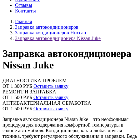
Отзывы
Контакты
Главная
Заправка автокондиционеров
Заправка кондиционеров Ниссан
Заправка автокондиционера Nissan Juke
Заправка автокондиционера
Nissan Juke
ДИАГНОСТИКА ПРОБЛЕМ
ОТ 1 300 РУБ
Оставить заявку
РЕМОНТ И ЗАПРАВКА
ОТ 1 500 РУБ
Оставить заявку
АНТИБАКТЕРИАЛЬНАЯ ОБРАБОТКА
ОТ 1 500 РУБ
Оставить заявку
Заправка автокондиционера Nissan Juke – это необходимая
процедура для поддержания комфортной температуры в
салоне автомобиля. Кондиционеры, как и любая другая
техника, требуют регулярного обслуживания и заправки. Ведь