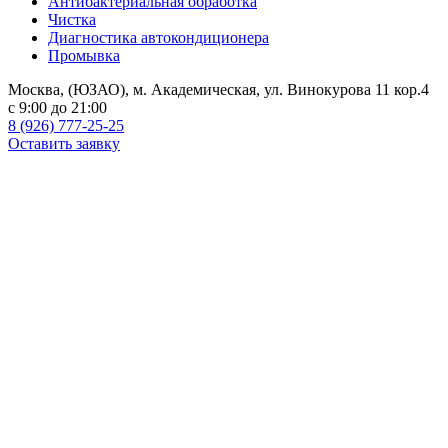
Антибактериальная обработка
Чистка
Диагностика автокондиционера
Промывка
Москва, (ЮЗАО), м. Академическая, ул. Винокурова 11 кор.4
c 9:00 до 21:00
8 (926) 777-25-25
Оставить заявку