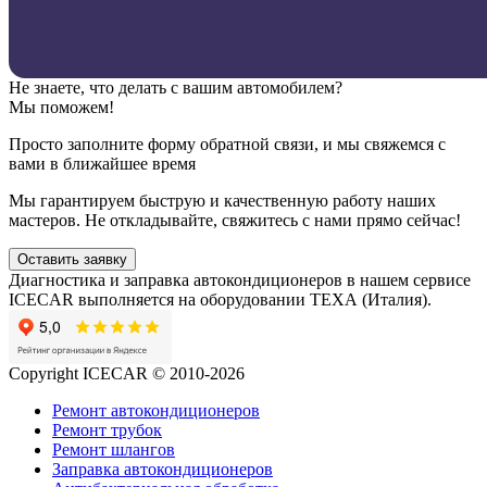
Не знаете, что делать с вашим автомобилем?
Мы поможем!
Просто заполните форму обратной связи, и мы свяжемся с
вами в ближайшее время
Мы гарантируем быструю и качественную работу наших
мастеров. Не откладывайте, свяжитесь с нами прямо сейчас!
Оставить заявку
Диагностика и заправка автокондиционеров в нашем сервисе
ICECAR выполняется на оборудовании ТЕХА (Италия).
Copyright ICECAR © 2010-2026
Ремонт автокондиционеров
Ремонт трубок
Ремонт шлангов
Заправка автокондиционеров