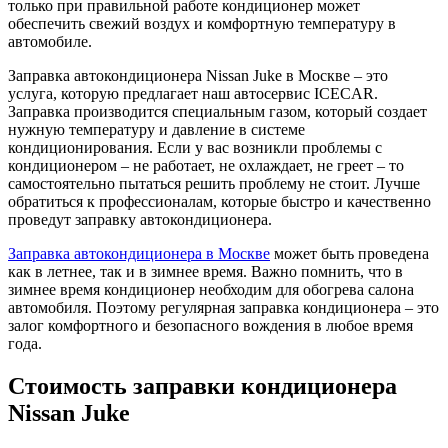
только при правильной работе кондиционер может
обеспечить свежий воздух и комфортную температуру в
автомобиле.
Заправка автокондиционера Nissan Juke в Москве – это
услуга, которую предлагает наш автосервис ICECAR.
Заправка производится специальным газом, который создает
нужную температуру и давление в системе
кондиционирования. Если у вас возникли проблемы с
кондиционером – не работает, не охлаждает, не греет – то
самостоятельно пытаться решить проблему не стоит. Лучше
обратиться к профессионалам, которые быстро и качественно
проведут заправку автокондиционера.
Заправка автокондиционера в Москве
может быть проведена
как в летнее, так и в зимнее время. Важно помнить, что в
зимнее время кондиционер необходим для обогрева салона
автомобиля. Поэтому регулярная заправка кондиционера – это
залог комфортного и безопасного вождения в любое время
года.
Стоимость заправки кондиционера
Nissan Juke