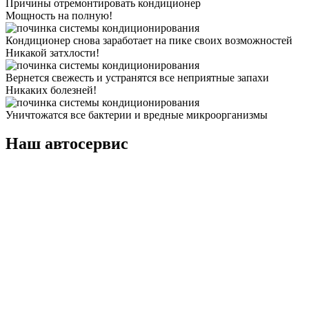
Причины отремонтировать кондиционер
Мощность на полную!
Кондиционер снова заработает на пике своих возможностей
Никакой затхлости!
Вернется свежесть и устранятся все неприятные запахи
Никаких болезней!
Уничтожатся все бактерии и вредные микроорганизмы
Наш автосервис