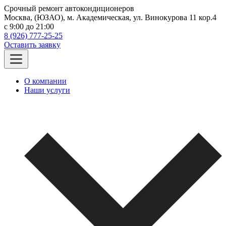
Срочный ремонт автокондиционеров
Москва, (ЮЗАО), м. Академическая, ул. Винокурова 11 кор.4
c 9:00 до 21:00
8 (926) 777-25-25
Оставить заявку
О компании
Наши услуги