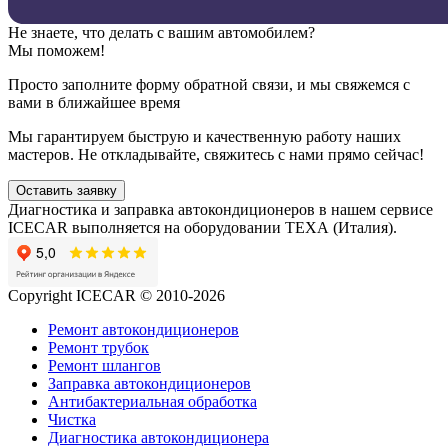
Не знаете, что делать с вашим автомобилем?
Мы поможем!
Просто заполните форму обратной связи, и мы свяжемся с
вами в ближайшее время
Мы гарантируем быструю и качественную работу наших
мастеров. Не откладывайте, свяжитесь с нами прямо сейчас!
Оставить заявку
Диагностика и заправка автокондиционеров в нашем сервисе
ICECAR выполняется на оборудовании ТЕХА (Италия).
Copyright ICECAR © 2010-2026
Ремонт автокондиционеров
Ремонт трубок
Ремонт шлангов
Заправка автокондиционеров
Антибактериальная обработка
Чистка
Диагностика автокондиционера