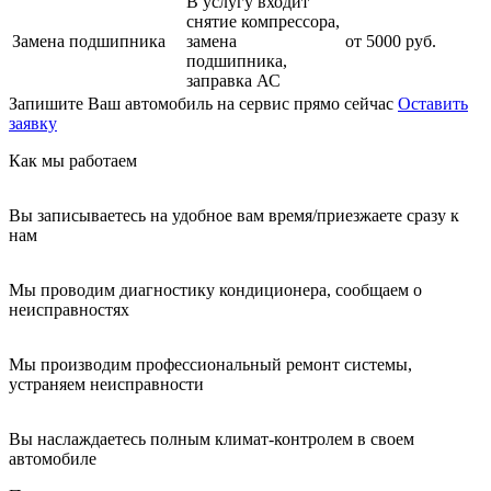
В услугу входит
снятие компрессора,
Замена подшипника
замена
от 5000 руб.
подшипника,
заправка АС
Запишите Ваш автомобиль на сервис прямо сейчас
Оставить
заявку
Как мы работаем
Вы записываетесь на удобное вам время/приезжаете сразу к
нам
Мы проводим диагностику кондиционера, сообщаем о
неисправностях
Мы производим профессиональный ремонт системы,
устраняем неисправности
Вы наслаждаетесь полным климат-контролем в своем
автомобиле