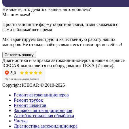
Не знаете, что делать с вашим автомобилем?
Мы поможем!
Просто заполните форму обратной связи, и мы свяжемся с
вами в ближайшее время
Мы гарантируем быструю и качественную работу наших
мастеров. Не откладывайте, свяжитесь с нами прямо сейчас!
Оставить заявку
Диагностика и заправка автокондиционеров в нашем сервисе
ICECAR выполняется на оборудовании ТЕХА (Италия).
Copyright ICECAR © 2010-2026
Ремонт автокондиционеров
Ремонт трубок
Ремонт шлангов
Заправка автокондиционеров
Антибактериальная обработка
Чистка
Диагностика автокондиционера