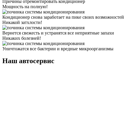
Причины отремонтировать кондиционер
Мощность на полную!
Кондиционер снова заработает на пике своих возможностей
Никакой затхлости!
Вернется свежесть и устранятся все неприятные запахи
Никаких болезней!
Уничтожатся все бактерии и вредные микроорганизмы
Наш автосервис