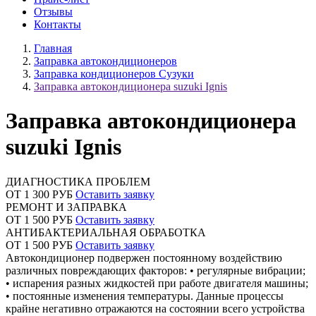
Отзывы
Контакты
Главная
Заправка автокондиционеров
Заправка кондиционеров Сузуки
Заправка автокондиционера suzuki Ignis
Заправка автокондиционера
suzuki Ignis
ДИАГНОСТИКА ПРОБЛЕМ
ОТ 1 300 РУБ
Оставить заявку
РЕМОНТ И ЗАПРАВКА
ОТ 1 500 РУБ
Оставить заявку
АНТИБАКТЕРИАЛЬНАЯ ОБРАБОТКА
ОТ 1 500 РУБ
Оставить заявку
Автокондиционер подвержен постоянному воздействию
различных повреждающих факторов: • регулярные вибрации;
• испарения разных жидкостей при работе двигателя машины;
• постоянные изменения температуры. Данные процессы
крайне негативно отражаются на состоянии всего устройства