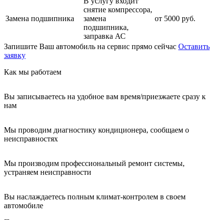
В услугу входит
снятие компрессора,
Замена подшипника
замена
от 5000 руб.
подшипника,
заправка АС
Запишите Ваш автомобиль на сервис прямо сейчас
Оставить
заявку
Как мы работаем
Вы записываетесь на удобное вам время/приезжаете сразу к
нам
Мы проводим диагностику кондиционера, сообщаем о
неисправностях
Мы производим профессиональный ремонт системы,
устраняем неисправности
Вы наслаждаетесь полным климат-контролем в своем
автомобиле