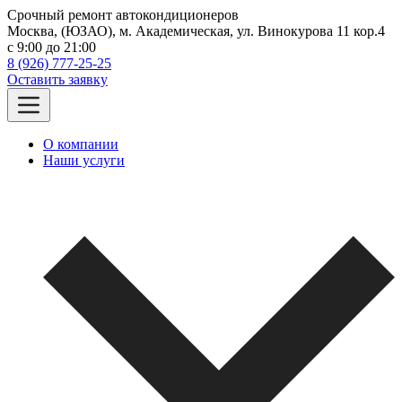
Срочный ремонт автокондиционеров
Москва, (ЮЗАО), м. Академическая, ул. Винокурова 11 кор.4
c 9:00 до 21:00
8 (926) 777-25-25
Оставить заявку
О компании
Наши услуги