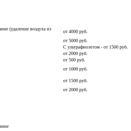
Стоимость услуги
ние (удаление воздуха из
от 4000 руб.
от 5000 руб.
С ультрафиолетом - от 1500 руб.
от 2000 руб.
от 500 руб.
от 1000 руб.
от 1500 руб.
от 2000 руб.
ание