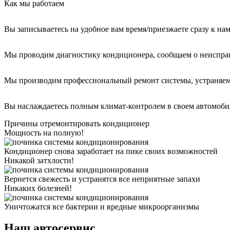
Как мы работаем
Вы записываетесь на удобное вам время/приезжаете сразу к на
Мы проводим диагностику кондиционера, сообщаем о неиспра
Мы производим профессиональный ремонт системы, устраняем
Вы наслаждаетесь полным климат-контролем в своем автомоби
Причины отремонтировать кондиционер
Мощность на полную!
Кондиционер снова заработает на пике своих возможностей
Никакой затхлости!
Вернется свежесть и устранятся все неприятные запахи
Никаких болезней!
Уничтожатся все бактерии и вредные микроорганизмы
Наш автосервис