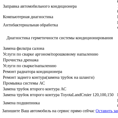
Заправка автомобильного кондиционера
Компьютерная диагностика
Антибактериальная обработка
Диагностика герметичности системы кондиционирования
Замена фильтра салона
Услуги по сварке аргоном/порошковому напылению
Прочистка дренажа
Услуги по сварке/напылению
Ремонт радиатора кондиционера
Ремонт заднего контура(замена трубок на шланги)
Промывка системы АС
Замена трубок второго контура АС
Замена трубок второго контура ToyotaLandCruier 120,100,150
Замена подшипника
Запишите Ваш автомобиль на сервис прямо сейчас
Оставить за