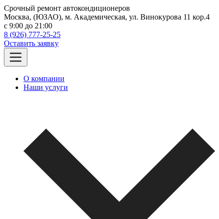
Срочный ремонт автокондиционеров
Москва, (ЮЗАО), м. Академическая, ул. Винокурова 11 кор.4
c 9:00 до 21:00
8 (926) 777-25-25
Оставить заявку
О компании
Наши услуги