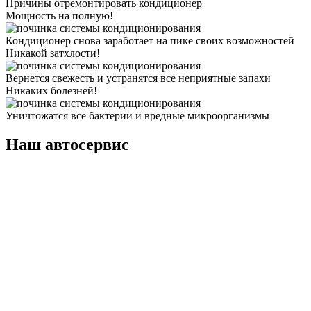
Причины отремонтировать кондиционер
Мощность на полную!
Кондиционер снова заработает на пике своих возможностей
Никакой затхлости!
Вернется свежесть и устранятся все неприятные запахи
Никаких болезней!
Уничтожатся все бактерии и вредные микроорганизмы
Наш автосервис