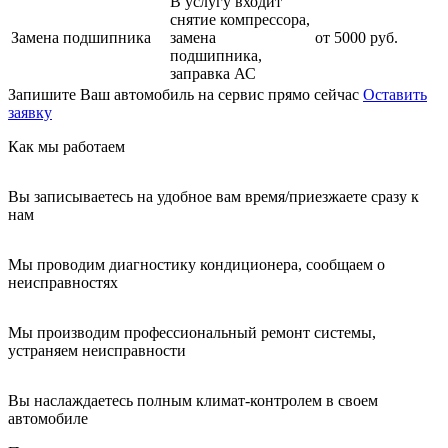
В услугу входит
снятие компрессора,
Замена подшипника
замена
от 5000 руб.
подшипника,
заправка АС
Запишите Ваш автомобиль на сервис прямо сейчас
Оставить
заявку
Как мы работаем
Вы записываетесь на удобное вам время/приезжаете сразу к
нам
Мы проводим диагностику кондиционера, сообщаем о
неисправностях
Мы производим профессиональный ремонт системы,
устраняем неисправности
Вы наслаждаетесь полным климат-контролем в своем
автомобиле