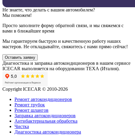
Не знаете, что делать с вашим автомобилем?
Мы поможем!
Просто заполните форму обратной связи, и мы свяжемся с
вами в ближайшее время
Мы гарантируем быструю и качественную работу наших
мастеров. Не откладывайте, свяжитесь с нами прямо сейчас!
Оставить заявку
Диагностика и заправка автокондиционеров в нашем сервисе
ICECAR выполняется на оборудовании ТЕХА (Италия).
Copyright ICECAR © 2010-2026
Ремонт автокондиционеров
Ремонт трубок
Ремонт шлангов
Заправка автокондиционеров
Антибактериальная обработка
Чистка
Диагностика автокондиционера